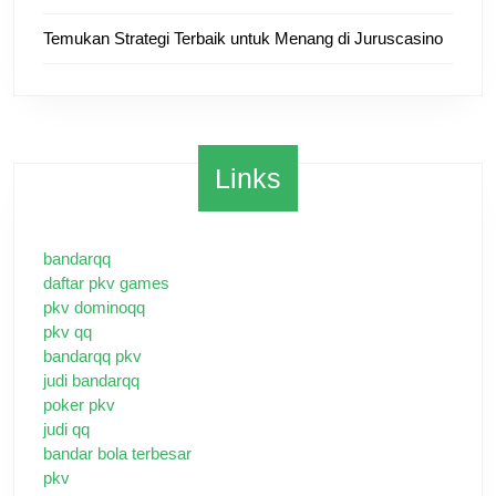
Temukan Strategi Terbaik untuk Menang di Juruscasino
Links
bandarqq
daftar pkv games
pkv dominoqq
pkv qq
bandarqq pkv
judi bandarqq
poker pkv
judi qq
bandar bola terbesar
pkv