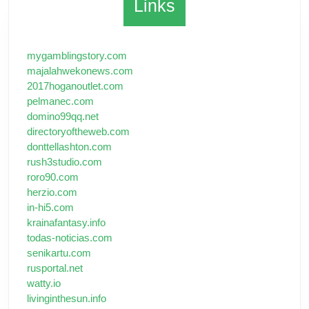
Links
mygamblingstory.com
majalahwekonews.com
2017hoganoutlet.com
pelmanec.com
domino99qq.net
directoryoftheweb.com
donttellashton.com
rush3studio.com
roro90.com
herzio.com
in-hi5.com
krainafantasy.info
todas-noticias.com
senikartu.com
rusportal.net
watty.io
livinginthesun.info