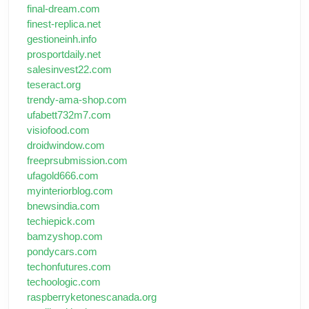
final-dream.com
finest-replica.net
gestioneinh.info
prosportdaily.net
salesinvest22.com
teseract.org
trendy-ama-shop.com
ufabett732m7.com
visiofood.com
droidwindow.com
freeprsubmission.com
ufagold666.com
myinteriorblog.com
bnewsindia.com
techiepick.com
bamzyshop.com
pondycars.com
techonfutures.com
techoologic.com
raspberryketonescanada.org