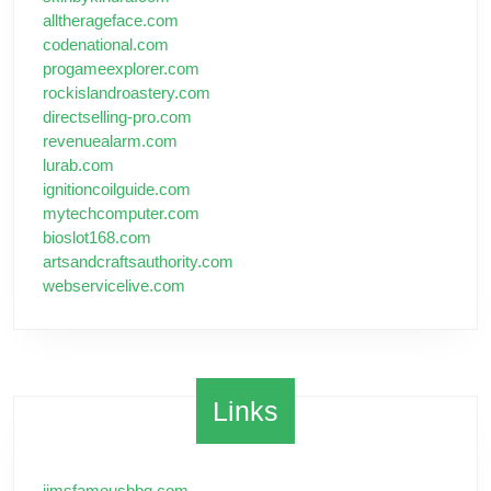
alltherageface.com
codenational.com
progameexplorer.com
rockislandroastery.com
directselling-pro.com
revenuealarm.com
lurab.com
ignitioncoilguide.com
mytechcomputer.com
bioslot168.com
artsandcraftsauthority.com
webservicelive.com
Links
jimsfamousbbq.com