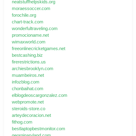
neatstuffhelpskids.org
moraessoccer.com
forochile.org
chart-track.com
wonderfultraveling.com
promocioname.net
wimaxworld.com
freeonlinecricketgames.net
bestcashing.biz
firerestrictions.us
archiesbrooklyn.com
muambeiros.net
infozblog.com
chonbaihat.com
elblogdeoscargonzalez.com
webpromote.net
steroids-store.co
arteydecoracion.net
fithog.com
bestlaptopbestmonitor.com
georginaryland.com