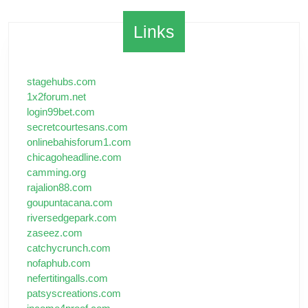
Links
stagehubs.com
1x2forum.net
login99bet.com
secretcourtesans.com
onlinebahisforum1.com
chicagoheadline.com
camming.org
rajalion88.com
goupuntacana.com
riversedgepark.com
zaseez.com
catchycrunch.com
nofaphub.com
nefertitingalls.com
patsyscreations.com