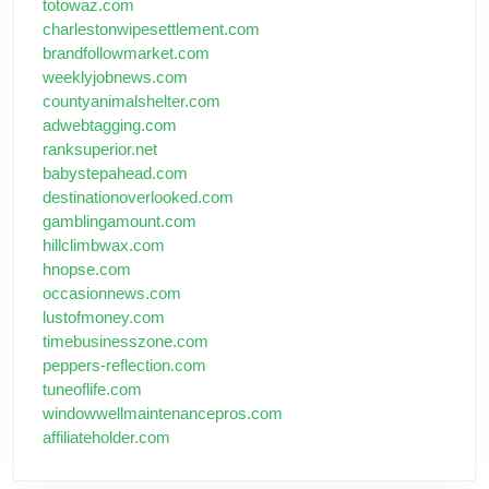
totowaz.com
charlestonwipesettlement.com
brandfollowmarket.com
weeklyjobnews.com
countyanimalshelter.com
adwebtagging.com
ranksuperior.net
babystepahead.com
destinationoverlooked.com
gamblingamount.com
hillclimbwax.com
hnopse.com
occasionnews.com
lustofmoney.com
timebusinesszone.com
peppers-reflection.com
tuneoflife.com
windowwellmaintenancepros.com
affiliateholder.com