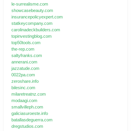
le-surrealisme.com
showcasebeauty.com
insurancepolicyexpert.com
statkeycompany.com
carolinadeckbuilders.com
topinvestingblog.com
top50tools.com
the-rep.com
saltyfranks.com
annerani.com
jazzatude.com
0022pa.com
zeroshare.info
bilesinc.com
milaretreatnz.com
modaagi.com
smallvilleph.com
galiciasuroeste.info
batallasdeguerra.com
dregstudios.com