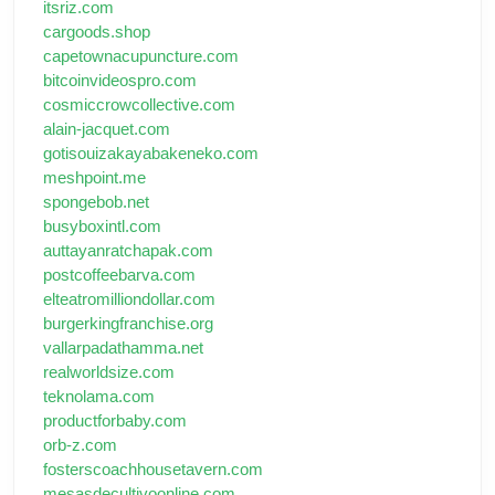
itsriz.com
cargoods.shop
capetownacupuncture.com
bitcoinvideospro.com
cosmiccrowcollective.com
alain-jacquet.com
gotisouizakayabakeneko.com
meshpoint.me
spongebob.net
busyboxintl.com
auttayanratchapak.com
postcoffeebarva.com
elteatromilliondollar.com
burgerkingfranchise.org
vallarpadathamma.net
realworldsize.com
teknolama.com
productforbaby.com
orb-z.com
fosterscoachhousetavern.com
mesasdecultivoonline.com