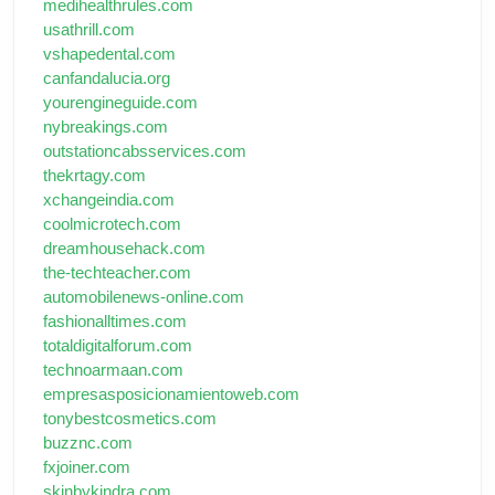
medihealthrules.com
usathrill.com
vshapedental.com
canfandalucia.org
yourengineguide.com
nybreakings.com
outstationcabsservices.com
thekrtagy.com
xchangeindia.com
coolmicrotech.com
dreamhousehack.com
the-techteacher.com
automobilenews-online.com
fashionalltimes.com
totaldigitalforum.com
technoarmaan.com
empresasposicionamientoweb.com
tonybestcosmetics.com
buzznc.com
fxjoiner.com
skinbykindra.com