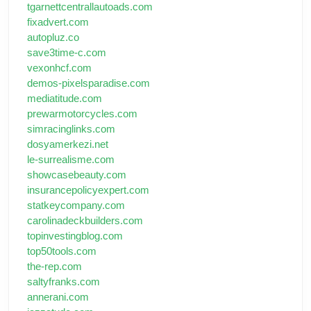
tgarnettcentrallautoads.com
fixadvert.com
autopluz.co
save3time-c.com
vexonhcf.com
demos-pixelsparadise.com
mediatitude.com
prewarmotorcycles.com
simracinglinks.com
dosyamerkezi.net
le-surrealisme.com
showcasebeauty.com
insurancepolicyexpert.com
statkeycompany.com
carolinadeckbuilders.com
topinvestingblog.com
top50tools.com
the-rep.com
saltyfranks.com
annerani.com