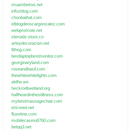
muambeiros.net
infozblog.com
chonbaihat.com
elblogdeoscargonzalez.com
webpromote.net
steroids-store.co
arteydecoracion.net
fithog.com
bestlaptopbestmonitor.com
georginaryland.com
roseandbasil.com
thewhitewhitelights.com
atdhe.ws
heckrodtwetland.org
halfheardinthestillness.com
mybestmassagechair.com
ericreed.net
fluxetine.com
mobilecasino8760.com
betqq3.net