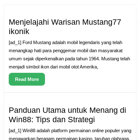
Menjelajahi Warisan Mustang77
Menjelajahi
ikonik
Warisan
[ad_1] Ford Mustang adalah mobil legendaris yang telah
Mustang77
menangkap hati para penggemar mobil dan masyarakat
ikonik
umum sejak diperkenalkan pada tahun 1964. Mustang telah
menjadi simbol ikon dari mobil otot Amerika,
Read
Read More
More
Panduan Utama untuk Menang di
Panduan
Win88: Tips dan Strategi
Utama
[ad_1] Win88 adalah platform permainan online populer yang
untuk
menawarkan beragam permainan kasino, taruhan olahraga,