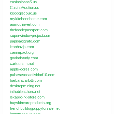
casinoloans5.us
CasinoAuction.us
kipooglecouk.us
mykitchennhome.com
aumoulinvert.com
thefoodiepassport.com
superwindowproject.com
papibakigrafo.com
icanhazjs.com
canimpact.org
goviralstudy.com
cartourism.net
apple-cores.com
pulserasdeactividad10.com
barbaracarlotti.com
desktopmining.net
inthebleachers.net
lexapro-rx-store.com
buyskincareproducts.org
frenchbulldogpuppyforsale.net
kogamasquid.com