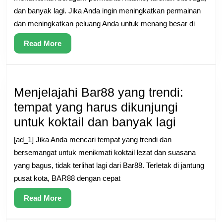
Menang
dan banyak lagi. Jika Anda ingin meningkatkan permainan
dan meningkatkan peluang Anda untuk menang besar di
di
Win88:
Read
Read More
Tips
More
dan
Strategi
Menjelajahi Bar88 yang trendi:
tempat yang harus dikunjungi
Menjelaj
untuk koktail dan banyak lagi
Bar88
[ad_1] Jika Anda mencari tempat yang trendi dan
yang
bersemangat untuk menikmati koktail lezat dan suasana
trendi:
yang bagus, tidak terlihat lagi dari Bar88. Terletak di jantung
pusat kota, BAR88 dengan cepat
tempat
yang
Read
Read More
harus
More