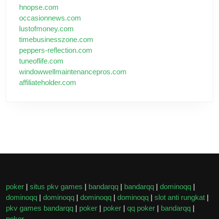
hnopse.com
occasionnews.com
lustofmoney.com
timebusinesszone.com
peppers-reflection.com
tuneoflife.com
windowwellmaintenancepros.com
affiliateholder.com
poker
|
situs pkv games
|
bandarqq
|
bandarqq
|
dominoqq
|
dominoqq
|
dominoqq
|
dominoqq
|
dominoqq
|
slot anti rungkat
|
pkv games bandarqq
|
poker
|
poker
|
qq poker
|
bandarqq
|
poker