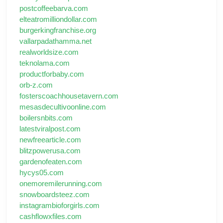
postcoffeebarva.com
elteatromilliondollar.com
burgerkingfranchise.org
vallarpadathamma.net
realworldsize.com
teknolama.com
productforbaby.com
orb-z.com
fosterscoachhousetavern.com
mesasdecultivoonline.com
boilersnbits.com
latestviralpost.com
newfreearticle.com
blitzpowerusa.com
gardenofeaten.com
hycys05.com
onemoremilerunning.com
snowboardsteez.com
instagrambioforgirls.com
cashflowxfiles.com