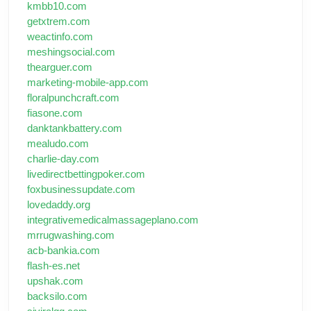
kmbb10.com
getxtrem.com
weactinfo.com
meshingsocial.com
thearguer.com
marketing-mobile-app.com
floralpunchcraft.com
fiasone.com
danktankbattery.com
mealudo.com
charlie-day.com
livedirectbettingpoker.com
foxbusinessupdate.com
lovedaddy.org
integrativemedicalmassageplano.com
mrrugwashing.com
acb-bankia.com
flash-es.net
upshak.com
backsilo.com