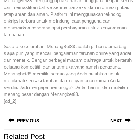
MenangBet88 menganggap keamanan pengguna dengan serius
dan memastikan bahwa semua transaksi dan informasi pribadi
tetap aman dan aman. Platform ini menggunakan teknologi
enkripsi terbaru untuk melindungi data pengguna dan
menawarkan beberapa opsi pembayaran untuk kenyamanan
tambahan.
Secara keseluruhan, MenangBet88 adalah pilihan utama bagi
siapa pun yang mencari pengalaman taruhan online yang andal
dan menarik. Dengan berbagai macam olahraga untuk bertaruh,
peluang kompetitif, dan antarmuka yang ramah pengguna,
Menangbet88 memiliki semua yang Anda butuhkan untuk
menikmati sensasi taruhan dari kenyamanan rumah Anda
sendiri. Jadi mengapa menunggu? Daftar hari ini dan mulailah
menang besar dengan Menangbet88.
[ad_2]
Previous
N
Post
post:
p
PREVIOUS
NEXT
navigation
Related Post