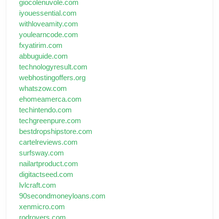
giocolenuvole.com
iyouessential.com
withloveamity.com
youlearncode.com
fxyatirim.com
abbuguide.com
technologyresult.com
webhostingoffers.org
whatszow.com
ehomeamerca.com
techintendo.com
techgreenpure.com
bestdropshipstore.com
cartelreviews.com
surfsway.com
nailartproduct.com
digitactseed.com
lvlcraft.com
90secondmoneyloans.com
xenmicro.com
rodrovers.com