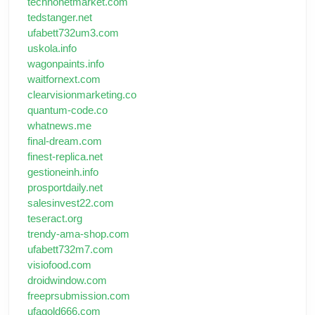
technonetmarket.com
tedstanger.net
ufabett732um3.com
uskola.info
wagonpaints.info
waitfornext.com
clearvisionmarketing.co
quantum-code.co
whatnews.me
final-dream.com
finest-replica.net
gestioneinh.info
prosportdaily.net
salesinvest22.com
teseract.org
trendy-ama-shop.com
ufabett732m7.com
visiofood.com
droidwindow.com
freeprsubmission.com
ufagold666.com