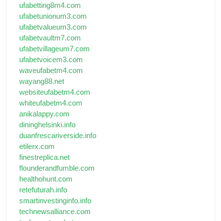
ufabetting8m4.com
ufabetunionum3.com
ufabetvalueum3.com
ufabetvaultm7.com
ufabetvillageum7.com
ufabetvoicem3.com
waveufabetm4.com
wayang88.net
websiteufabetm4.com
whiteufabetm4.com
anikalappy.com
dininghelsinki.info
duanfrescariverside.info
etilerx.com
finestreplica.net
flounderandfumble.com
healthohunt.com
retefuturah.info
smartinvestinginfo.info
technewsalliance.com