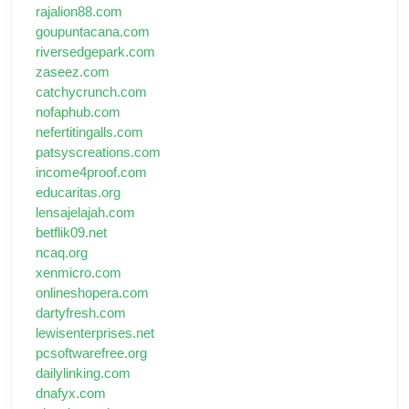
rajalion88.com
goupuntacana.com
riversedgepark.com
zaseez.com
catchycrunch.com
nofaphub.com
nefertitingalls.com
patsyscreations.com
income4proof.com
educaritas.org
lensajelajah.com
betflik09.net
ncaq.org
xenmicro.com
onlineshopera.com
dartyfresh.com
lewisenterprises.net
pcsoftwarefree.org
dailylinking.com
dnafyx.com