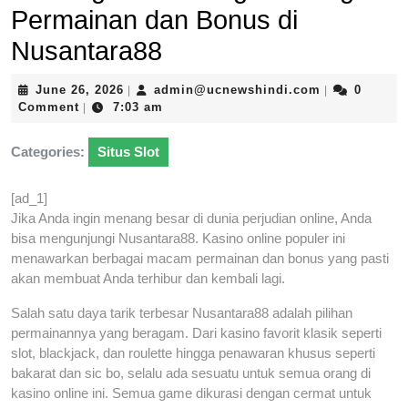
Permainan dan Bonus di
Nusantara88
June
admin@ucnew
June 26, 2026
admin@ucnewshindi.com
0
|
|
26,
Comment
7:03 am
|
2026
Categories:
Situs Slot
[ad_1]
Jika Anda ingin menang besar di dunia perjudian online, Anda
bisa mengunjungi Nusantara88. Kasino online populer ini
menawarkan berbagai macam permainan dan bonus yang pasti
akan membuat Anda terhibur dan kembali lagi.
Salah satu daya tarik terbesar Nusantara88 adalah pilihan
permainannya yang beragam. Dari kasino favorit klasik seperti
slot, blackjack, dan roulette hingga penawaran khusus seperti
bakarat dan sic bo, selalu ada sesuatu untuk semua orang di
kasino online ini. Semua game dikurasi dengan cermat untuk