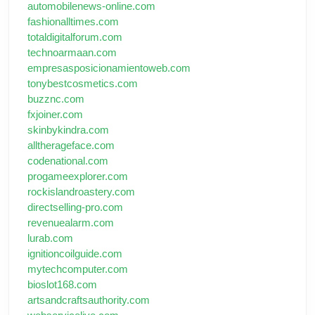
automobilenews-online.com
fashionalltimes.com
totaldigitalforum.com
technoarmaan.com
empresasposicionamientoweb.com
tonybestcosmetics.com
buzznc.com
fxjoiner.com
skinbykindra.com
alltherageface.com
codenational.com
progameexplorer.com
rockislandroastery.com
directselling-pro.com
revenuealarm.com
lurab.com
ignitioncoilguide.com
mytechcomputer.com
bioslot168.com
artsandcraftsauthority.com