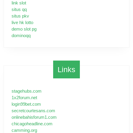
link slot
situs qq
situs pkv
live hk lotto
demo slot pg
dominoqq
Links
stagehubs.com
1x2forum.net
login99bet.com
secretcourtesans.com
onlinebahisforum1.com
chicagoheadline.com
camming.org