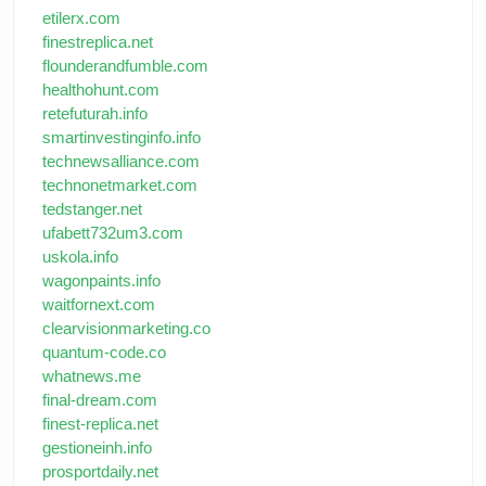
etilerx.com
finestreplica.net
flounderandfumble.com
healthohunt.com
retefuturah.info
smartinvestinginfo.info
technewsalliance.com
technonetmarket.com
tedstanger.net
ufabett732um3.com
uskola.info
wagonpaints.info
waitfornext.com
clearvisionmarketing.co
quantum-code.co
whatnews.me
final-dream.com
finest-replica.net
gestioneinh.info
prosportdaily.net