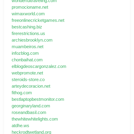
wonderfultraveling.com
promocioname.net
wimaxworld.com
freeonlinecricketgames.net
bestcashing.biz
firerestrictions.us
archiesbrooklyn.com
muambeiros.net
infozblog.com
chonbaihat.com
elblogdeoscargonzalez.com
webpromote.net
steroids-store.co
arteydecoracion.net
fithog.com
bestlaptopbestmonitor.com
georginaryland.com
roseandbasil.com
thewhitewhitelights.com
atdhe.ws
heckrodtwetland.org