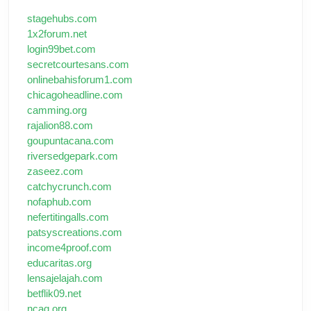
stagehubs.com
1x2forum.net
login99bet.com
secretcourtesans.com
onlinebahisforum1.com
chicagoheadline.com
camming.org
rajalion88.com
goupuntacana.com
riversedgepark.com
zaseez.com
catchycrunch.com
nofaphub.com
nefertitingalls.com
patsyscreations.com
income4proof.com
educaritas.org
lensajelajah.com
betflik09.net
ncaq.org