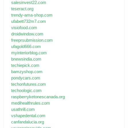
salesinvest22.com
teseract.org
trendy-ama-shop.com
ufabett732m7.com
visiofood.com
droidwindow.com
freeprsubmission.com
ufagold666.com
myinteriorblog.com
bnewsindia.com
techiepick.com
bamzyshop.com
pondycars.com
techonfutures.com
techoologic.com
raspberryketonescanada.org
medihealthrules.com
usathrill.com
vshapedental.com
canfandalucia.org