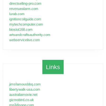
directselling-pro.com
revenuealarm.com
lurab.com
ignitioncoilguide.com
mytechcomputer.com
bioslot168.com
artsandcraftsauthority.com
webservicelive.com
Links
jimsfamousbbq.com
libertywalk-usa.com
australiamovie.net
gizmobird.co.uk
mp3djsong.com