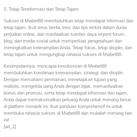
5. Tetap Terinformasi dan Tetap Tajam
Sukses di Miabet88 membutuhkan tetap mendapat informasi dan
tetap tajam. Ikuti terus berita, tren, dan tips terkini dalam dunia
perjudian online, dan manfaatkan sumber daya seperti forum,
blog, dan media sosial untuk memperluas pengetahuan dan
meningkatkan keterampilan Anda. Tetap fokus, tetap disiplin, dan
tetap tajam untuk mengungkap rahasia sukses di Miabet88.
Kesimpulannya, mencapai kesuksesan di Miabet88
membutuhkan kombinasi keterampilan, strategi, dan disiplin.
Dengan memahami permainan, menetapkan tujuan yang
realistis, mengelola uang Anda dengan bijak, memanfaatkan
bonus dan promosi, serta tetap mendapat informasi dan tajam,
Anda dapat memaksimalkan peluang Anda untuk menang besar
di platform menarik ini. Ikuti panduan komprehensif ini untuk
membuka rahasia sukses di Miabet88 dan mulailah menang hari
ini!
[ad_2]