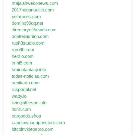
majalahwekonews.com
2017hoganoutlet.com
pelmanec.com
domino99qq.net
directoryoftheweb.com
donttellashton.com
rush3studio.com
roro90.com
herzio.com
in-hi5.com
krainafantasy.info
todas-noticias.com
senikartu.com
rusportal.net
watty.io
livinginthesun.info
itsriz.com
cargoods.shop
capetownacupuncture.com
bitcoinvideospro.com