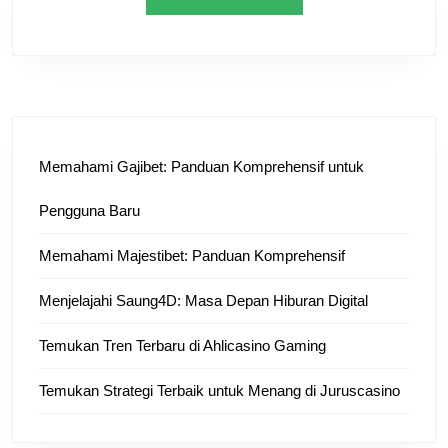
Memahami Gajibet: Panduan Komprehensif untuk
Pengguna Baru
Memahami Majestibet: Panduan Komprehensif
Menjelajahi Saung4D: Masa Depan Hiburan Digital
Temukan Tren Terbaru di Ahlicasino Gaming
Temukan Strategi Terbaik untuk Menang di Juruscasino