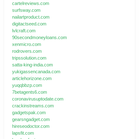
cartelreviews.com
surfsway.com
nailartproduct.com
digitactseed.com
lvlcraft.com
90secondmoneyloans.com
xenmicro.com
rodrovers.com
tripssolution.com
satta-king-india.com
yukigassencanada.com
articlehorizone.com
yuqqbbzp.com
7betagents6.com
coronavirusuptodate.com
crackinstreams.com
gadgetspak.com
gearsngadget.com
hireseodoctor.com
lapsfit.com