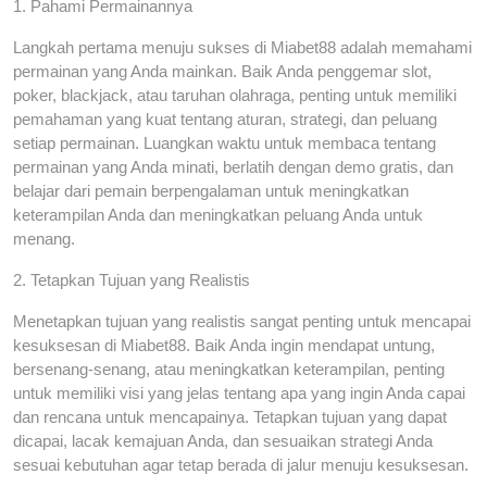
1. Pahami Permainannya
Langkah pertama menuju sukses di Miabet88 adalah memahami
permainan yang Anda mainkan. Baik Anda penggemar slot,
poker, blackjack, atau taruhan olahraga, penting untuk memiliki
pemahaman yang kuat tentang aturan, strategi, dan peluang
setiap permainan. Luangkan waktu untuk membaca tentang
permainan yang Anda minati, berlatih dengan demo gratis, dan
belajar dari pemain berpengalaman untuk meningkatkan
keterampilan Anda dan meningkatkan peluang Anda untuk
menang.
2. Tetapkan Tujuan yang Realistis
Menetapkan tujuan yang realistis sangat penting untuk mencapai
kesuksesan di Miabet88. Baik Anda ingin mendapat untung,
bersenang-senang, atau meningkatkan keterampilan, penting
untuk memiliki visi yang jelas tentang apa yang ingin Anda capai
dan rencana untuk mencapainya. Tetapkan tujuan yang dapat
dicapai, lacak kemajuan Anda, dan sesuaikan strategi Anda
sesuai kebutuhan agar tetap berada di jalur menuju kesuksesan.