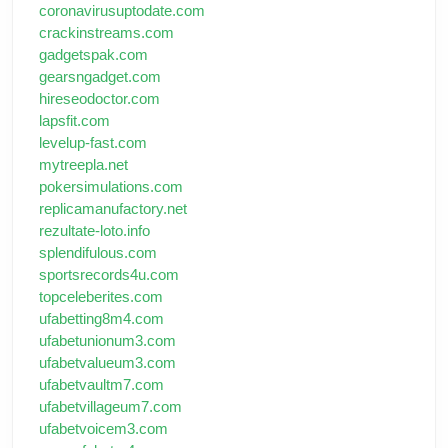
coronavirusuptodate.com
crackinstreams.com
gadgetspak.com
gearsngadget.com
hireseodoctor.com
lapsfit.com
levelup-fast.com
mytreepla.net
pokersimulations.com
replicamanufactory.net
rezultate-loto.info
splendifulous.com
sportsrecords4u.com
topceleberites.com
ufabetting8m4.com
ufabetunionum3.com
ufabetvalueum3.com
ufabetvaultm7.com
ufabetvillageum7.com
ufabetvoicem3.com