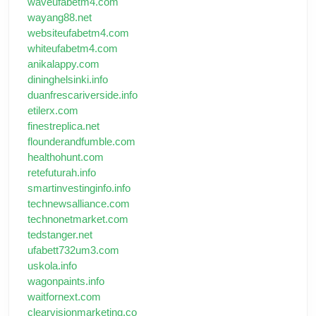
waveufabetm4.com
wayang88.net
websiteufabetm4.com
whiteufabetm4.com
anikalappy.com
dininghelsinki.info
duanfrescariverside.info
etilerx.com
finestreplica.net
flounderandfumble.com
healthohunt.com
retefuturah.info
smartinvestinginfo.info
technewsalliance.com
technonetmarket.com
tedstanger.net
ufabett732um3.com
uskola.info
wagonpaints.info
waitfornext.com
clearvisionmarketing.co