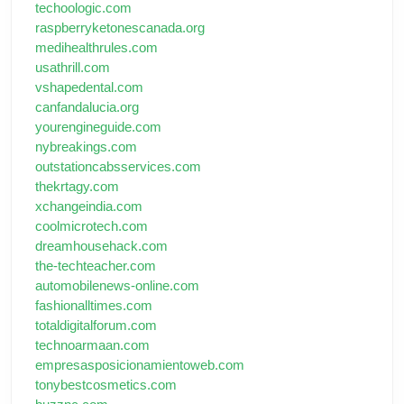
techoologic.com
raspberryketonescanada.org
medihealthrules.com
usathrill.com
vshapedental.com
canfandalucia.org
yourengineguide.com
nybreakings.com
outstationcabsservices.com
thekrtagy.com
xchangeindia.com
coolmicrotech.com
dreamhousehack.com
the-techteacher.com
automobilenews-online.com
fashionalltimes.com
totaldigitalforum.com
technoarmaan.com
empresasposicionamientoweb.com
tonybestcosmetics.com