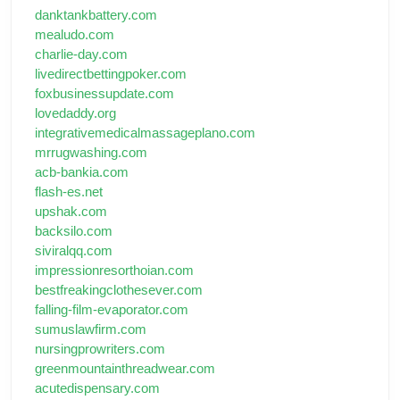
danktankbattery.com
mealudo.com
charlie-day.com
livedirectbettingpoker.com
foxbusinessupdate.com
lovedaddy.org
integrativemedicalmassageplano.com
mrrugwashing.com
acb-bankia.com
flash-es.net
upshak.com
backsilo.com
siviralqq.com
impressionresorthoian.com
bestfreakingclothesever.com
falling-film-evaporator.com
sumuslawfirm.com
nursingprowriters.com
greenmountainthreadwear.com
acutedispensary.com