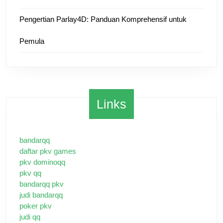
Pengertian Parlay4D: Panduan Komprehensif untuk
Pemula
Links
bandarqq
daftar pkv games
pkv dominoqq
pkv qq
bandarqq pkv
judi bandarqq
poker pkv
judi qq