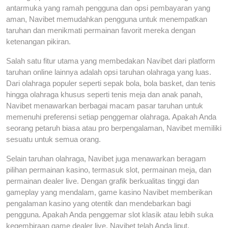
antarmuka yang ramah pengguna dan opsi pembayaran yang
aman, Navibet memudahkan pengguna untuk menempatkan
taruhan dan menikmati permainan favorit mereka dengan
ketenangan pikiran.
Salah satu fitur utama yang membedakan Navibet dari platform
taruhan online lainnya adalah opsi taruhan olahraga yang luas.
Dari olahraga populer seperti sepak bola, bola basket, dan tenis
hingga olahraga khusus seperti tenis meja dan anak panah,
Navibet menawarkan berbagai macam pasar taruhan untuk
memenuhi preferensi setiap penggemar olahraga. Apakah Anda
seorang petaruh biasa atau pro berpengalaman, Navibet memiliki
sesuatu untuk semua orang.
Selain taruhan olahraga, Navibet juga menawarkan beragam
pilihan permainan kasino, termasuk slot, permainan meja, dan
permainan dealer live. Dengan grafik berkualitas tinggi dan
gameplay yang mendalam, game kasino Navibet memberikan
pengalaman kasino yang otentik dan mendebarkan bagi
pengguna. Apakah Anda penggemar slot klasik atau lebih suka
kegembiraan game dealer live, Navibet telah Anda liput.