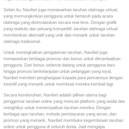
Selain itu, Navibet juga menawarkan taruhan olahraga virtual,
yang memungkinkan pengguna untuk bertaruh pada acara
olahraga yang disimulasikan secara real-time. Dengan grafik
yang realistis dan peluang kompetitif, taruhan olahraga virtual
memberikan alternatif yang unik dan menarik untuk taruhan
olahraga tradisional.
Untuk meningkatkan pengalaman taruhan, Navibet juga
menawarkan berbagai promosi dan bonus untuk dimanfaatkan
pengguna. Dari bonus selamat datang untuk pengguna baru
hingga promosi berkelanjutan untuk pelanggan yang loyal,
Navibet memberi penghargaan kepada para pemainnya dengan
insentif yang menarik untuk membuat mereka kembali lagi.
Secara keseluruhan, Navibet adalah pilihan utama bagi
penggemar taruhan online yang mencari platform yang andal dan
menghibur untuk menempatkan taruhan mereka. Dengan
berbagai opsi taruhan, metode pembayaran yang aman, dan
promosi yang menarik, Navibet membuka kegembiraan taruhan
online untuk pengguna di seluruh dunia. Jadi mengapa