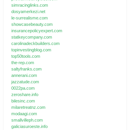
simracinglinks.com
dosyamerkezi.net
le-surrealisme.com
showcasebeauty.com
insurancepolicyexpert.com
statkeycompany.com
carolinadeckbuilders.com
topinvestingblog.com
top50tools.com
the-rep.com
saltyfranks.com
annerani.com
jazzatude.com
0022pa.com
zeroshare.info
bilesinc.com
milaretreatnz.com
modaagi.com
smallvilleph.com
galiciasuroeste.info