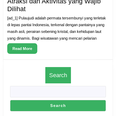
Atraksi dan Aktivitas yang Wajib
Panduan
Dilihat
Wisatawan
[ad_1] Pulaujudi adalah permata tersembunyi yang terletak
ke
di lepas pantai Indonesia, terkenal dengan pantainya yang
Pulaujudi:
masih asli, perairan sebening kristal, dan kehidupan laut
yang dinamis. Bagi wisatawan yang mencari pelarian
Atraksi
dan
Read
Read More
Aktivitas
More
yang
Wajib
Search
Dilihat
Search