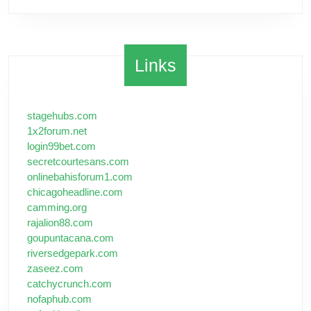
Links
stagehubs.com
1x2forum.net
login99bet.com
secretcourtesans.com
onlinebahisforum1.com
chicagoheadline.com
camming.org
rajalion88.com
goupuntacana.com
riversedgepark.com
zaseez.com
catchycrunch.com
nofaphub.com