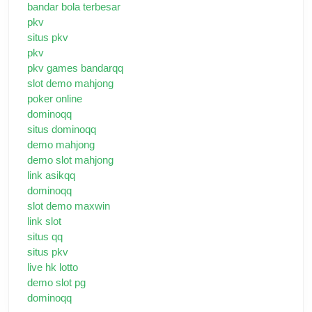
bandar bola terbesar
pkv
situs pkv
pkv
pkv games bandarqq
slot demo mahjong
poker online
dominoqq
situs dominoqq
demo mahjong
demo slot mahjong
link asikqq
dominoqq
slot demo maxwin
link slot
situs qq
situs pkv
live hk lotto
demo slot pg
dominoqq