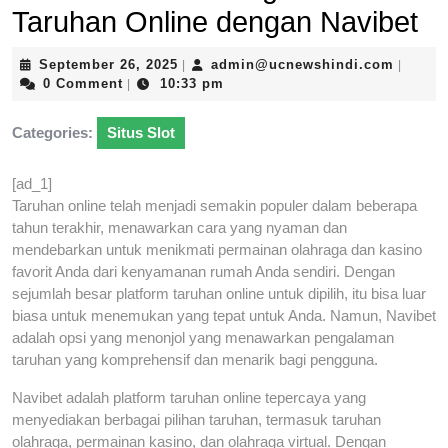
Taruhan Online dengan Navibet
September
admin@
September 26, 2025
admin@ucnewshindi.com
|
|
26,
0 Comment
10:33 pm
|
2025
Categories:
Situs Slot
[ad_1]
Taruhan online telah menjadi semakin populer dalam beberapa
tahun terakhir, menawarkan cara yang nyaman dan
mendebarkan untuk menikmati permainan olahraga dan kasino
favorit Anda dari kenyamanan rumah Anda sendiri. Dengan
sejumlah besar platform taruhan online untuk dipilih, itu bisa luar
biasa untuk menemukan yang tepat untuk Anda. Namun, Navibet
adalah opsi yang menonjol yang menawarkan pengalaman
taruhan yang komprehensif dan menarik bagi pengguna.
Navibet adalah platform taruhan online tepercaya yang
menyediakan berbagai pilihan taruhan, termasuk taruhan
olahraga, permainan kasino, dan olahraga virtual. Dengan