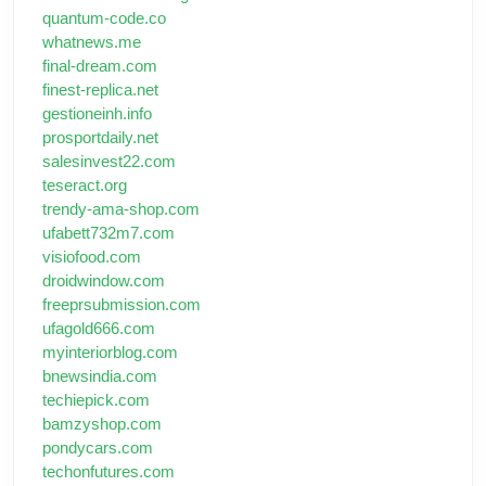
quantum-code.co
whatnews.me
final-dream.com
finest-replica.net
gestioneinh.info
prosportdaily.net
salesinvest22.com
teseract.org
trendy-ama-shop.com
ufabett732m7.com
visiofood.com
droidwindow.com
freeprsubmission.com
ufagold666.com
myinteriorblog.com
bnewsindia.com
techiepick.com
bamzyshop.com
pondycars.com
techonfutures.com