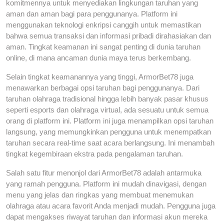
komitmennya untuk menyediakan lingkungan taruhan yang
aman dan aman bagi para penggunanya. Platform ini
menggunakan teknologi enkripsi canggih untuk memastikan
bahwa semua transaksi dan informasi pribadi dirahasiakan dan
aman. Tingkat keamanan ini sangat penting di dunia taruhan
online, di mana ancaman dunia maya terus berkembang.
Selain tingkat keamanannya yang tinggi, ArmorBet78 juga
menawarkan berbagai opsi taruhan bagi penggunanya. Dari
taruhan olahraga tradisional hingga lebih banyak pasar khusus
seperti esports dan olahraga virtual, ada sesuatu untuk semua
orang di platform ini. Platform ini juga menampilkan opsi taruhan
langsung, yang memungkinkan pengguna untuk menempatkan
taruhan secara real-time saat acara berlangsung. Ini menambah
tingkat kegembiraan ekstra pada pengalaman taruhan.
Salah satu fitur menonjol dari ArmorBet78 adalah antarmuka
yang ramah pengguna. Platform ini mudah dinavigasi, dengan
menu yang jelas dan ringkas yang membuat menemukan
olahraga atau acara favorit Anda menjadi mudah. Pengguna juga
dapat mengakses riwayat taruhan dan informasi akun mereka