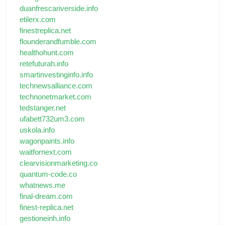
duanfrescariverside.info
etilerx.com
finestreplica.net
flounderandfumble.com
healthohunt.com
retefuturah.info
smartinvestinginfo.info
technewsalliance.com
technonetmarket.com
tedstanger.net
ufabett732um3.com
uskola.info
wagonpaints.info
waitfornext.com
clearvisionmarketing.co
quantum-code.co
whatnews.me
final-dream.com
finest-replica.net
gestioneinh.info