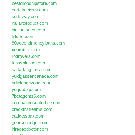
bestdropshipstore.com
cartelreviews.com
surfsway.com
nailartproduct.com
digitactseed.com
lvlcraft.com
90secondmoneyloans.com
xenmicro.com
rodrovers.com
tripssolution.com
satta-king-india.com
yukigassencanada.com
articlehorizone.com
yuqqbbzp.com
7betagents6.com
coronavirusuptodate.com
crackinstreams.com
gadgetspak.com
gearsngadget.com
hireseodoctor.com