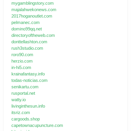
mygamblingstory.com
majalahwekonews.com
2017hoganoutlet.com
pelmanec.com
domino99qq.net
directoryoftheweb.com
donttellashton.com
rush3studio.com
roro90.com
herzio.com
in-hi5.com
krainafantasy.info
todas-noticias.com
senikartu.com
rusportal.net
watty.io
livinginthesun.info
itsriz.com
cargoods.shop
capetownacupuncture.com