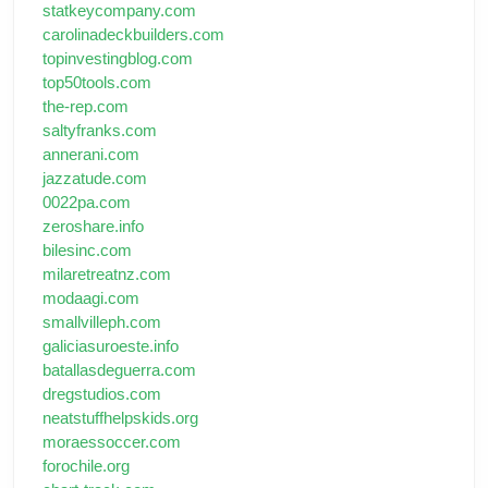
statkeycompany.com
carolinadeckbuilders.com
topinvestingblog.com
top50tools.com
the-rep.com
saltyfranks.com
annerani.com
jazzatude.com
0022pa.com
zeroshare.info
bilesinc.com
milaretreatnz.com
modaagi.com
smallvilleph.com
galiciasuroeste.info
batallasdeguerra.com
dregstudios.com
neatstuffhelpskids.org
moraessoccer.com
forochile.org