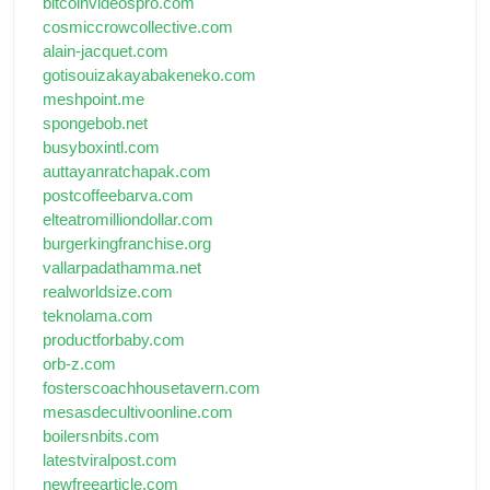
bitcoinvideospro.com
cosmiccrowcollective.com
alain-jacquet.com
gotisouizakayabakeneko.com
meshpoint.me
spongebob.net
busyboxintl.com
auttayanratchapak.com
postcoffeebarva.com
elteatromilliondollar.com
burgerkingfranchise.org
vallarpadathamma.net
realworldsize.com
teknolama.com
productforbaby.com
orb-z.com
fosterscoachhousetavern.com
mesasdecultivoonline.com
boilersnbits.com
latestviralpost.com
newfreearticle.com