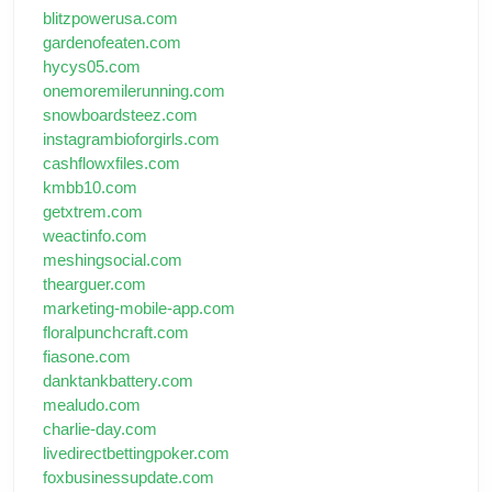
blitzpowerusa.com
gardenofeaten.com
hycys05.com
onemoremilerunning.com
snowboardsteez.com
instagrambioforgirls.com
cashflowxfiles.com
kmbb10.com
getxtrem.com
weactinfo.com
meshingsocial.com
thearguer.com
marketing-mobile-app.com
floralpunchcraft.com
fiasone.com
danktankbattery.com
mealudo.com
charlie-day.com
livedirectbettingpoker.com
foxbusinessupdate.com