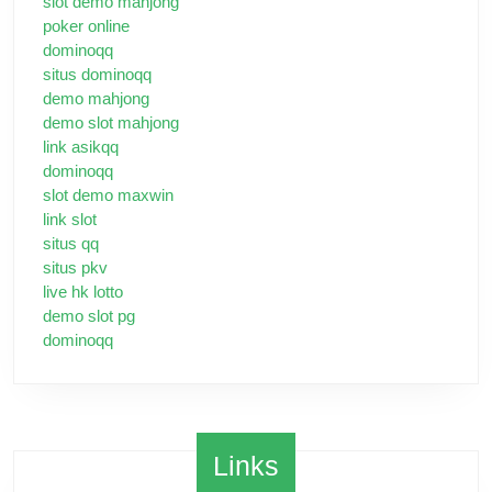
slot demo mahjong
poker online
dominoqq
situs dominoqq
demo mahjong
demo slot mahjong
link asikqq
dominoqq
slot demo maxwin
link slot
situs qq
situs pkv
live hk lotto
demo slot pg
dominoqq
Links