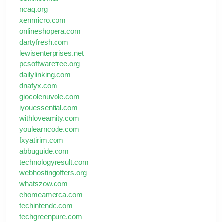
ncaq.org
xenmicro.com
onlineshopera.com
dartyfresh.com
lewisenterprises.net
pcsoftwarefree.org
dailylinking.com
dnafyx.com
giocolenuvole.com
iyouessential.com
withloveamity.com
youlearncode.com
fxyatirim.com
abbuguide.com
technologyresult.com
webhostingoffers.org
whatszow.com
ehomeamerca.com
techintendo.com
techgreenpure.com