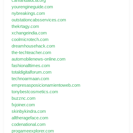
canfandalucia.org
yourengineguide.com
nybreakings.com
outstationcabsservices.com
thekrtagy.com
xchangeindia.com
coolmicrotech.com
dreamhousehack.com
the-techteacher.com
automobilenews-online.com
fashionalltimes.com
totaldigitalforum.com
technoarmaan.com
empresasposicionamientoweb.com
tonybestcosmetics.com
buzznc.com
fxjoiner.com
skinbykindra.com
alltherageface.com
codenational.com
progameexplorer.com