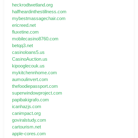
heckrodtwetland.org
halfheardinthestillness.com
mybestmassagechair.com
ericreed.net
fluxetine.com
mobilecasino8760.com
betqq3.net
casinoloans5.us
CasinoAuction.us
kipooglecouk.us
mykitchennhome.com
aumoulinvert.com
thefoodiepassport.com
superwindowproject.com
papibakigrafo.com
icanhazjs.com
canimpact.org
goviralstudy.com
cartourism.net
apple-cores.com