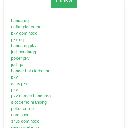
bandarqq
daftar pkv games
pkv dominoqq
pkv qq
bandarqq pkv
judi bandarqq
poker pkv
judi qq
bandar bola terbesar
pkv
situs pkv
pkv
pkv games bandarqq
slot demo mahjong
poker online
dominoqq
situs dominoqq
demo mahjong