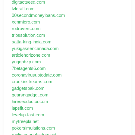
digitactseed.com
lvlcraft.com
90secondmoneyloans.com
xenmicro.com
rodrovers.com
tripssolution.com
satta-king-india.com
yukigassencanada.com
articlehorizone.com
yuqqbbzp.com
7betagents6.com
coronavirusuptodate.com
crackinstreams.com
gadgetspak.com
gearsngadget.com
hireseodoctor.com
lapsfit.com
levelup-fast.com
mytreepla.net
pokersimulations.com
replicamanufactory.net