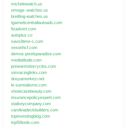
michelewatch.us
omega--watches.us
breitling-watches.us
tgarnettcentrallautoads.com
fixadvert.com
autopluz.co
save3time-c.com
vexonhcf.com
demos-pixelsparadise.com
mediatitude.com
prewarmotorcycles.com
simracinglinks.com
dosyamerkezi.net
le-surrealisme.com
showcasebeauty.com
insurancepolicyexpert.com
statkeycompany.com
carolinadeckbuilders.com
topinvestingblog.com
top50tools.com