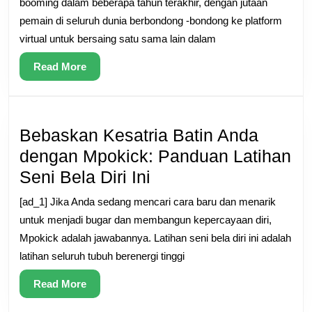
Bagaimana
booming dalam beberapa tahun terakhir, dengan jutaan
Platform
pemain di seluruh dunia berbondong -bondong ke platform
virtual untuk bersaing satu sama lain dalam
Permainan
Online
Read
Read More
Baru
More
Ini
Mengambil
Bebaskan Kesatria Batin Anda
Industri
dengan Mpokick: Panduan Latihan
Dengan
Bebaskan
Seni Bela Diri Ini
Badai
Kesatria
[ad_1] Jika Anda sedang mencari cara baru dan menarik
Batin
untuk menjadi bugar dan membangun kepercayaan diri,
Anda
Mpokick adalah jawabannya. Latihan seni bela diri ini adalah
latihan seluruh tubuh berenergi tinggi
dengan
Mpokick:
Read
Read More
Panduan
More