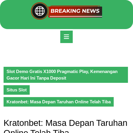
Skip
to
content
Skip
to
Open
content
Button
Slot Demo Gratis X1000 Pragmatic Play, Kemenangan
Gacor Hari Ini Tanpa Deposit
Situs Slot
Kratonbet: Masa Depan Taruhan Online Telah Tiba
Kratonbet: Masa Depan Taruhan