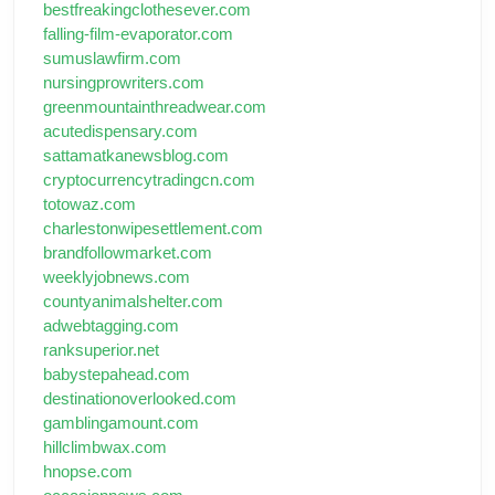
bestfreakingclothesever.com
falling-film-evaporator.com
sumuslawfirm.com
nursingprowriters.com
greenmountainthreadwear.com
acutedispensary.com
sattamatkanewsblog.com
cryptocurrencytradingcn.com
totowaz.com
charlestonwipesettlement.com
brandfollowmarket.com
weeklyjobnews.com
countyanimalshelter.com
adwebtagging.com
ranksuperior.net
babystepahead.com
destinationoverlooked.com
gamblingamount.com
hillclimbwax.com
hnopse.com