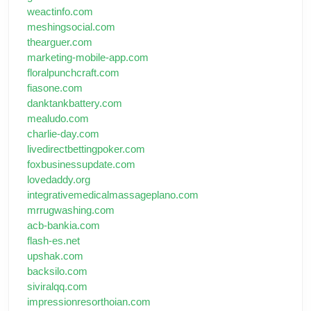
weactinfo.com
meshingsocial.com
thearguer.com
marketing-mobile-app.com
floralpunchcraft.com
fiasone.com
danktankbattery.com
mealudo.com
charlie-day.com
livedirectbettingpoker.com
foxbusinessupdate.com
lovedaddy.org
integrativemedicalmassageplano.com
mrrugwashing.com
acb-bankia.com
flash-es.net
upshak.com
backsilo.com
siviralqq.com
impressionresorthoian.com