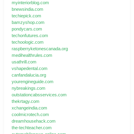
myinteriorblog.com
bnewsindia.com
techiepick.com
bamzyshop.com
pondycars.com
techonfutures.com
techoologic.com
raspberryketonescanada.org
medihealthrules.com
usathrill.com
vshapedental.com
canfandalucia.org
yourengineguide.com
nybreakings.com
outstationcabsservices.com
thekrtagy.com
xchangeindia.com
coolmicrotech.com
dreamhousehack.com
the-techteacher.com