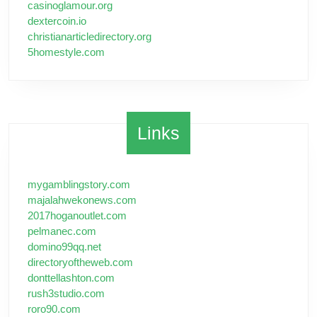
casinoglamour.org
dextercoin.io
christianarticledirectory.org
5homestyle.com
Links
mygamblingstory.com
majalahwekonews.com
2017hoganoutlet.com
pelmanec.com
domino99qq.net
directoryoftheweb.com
donttellashton.com
rush3studio.com
roro90.com