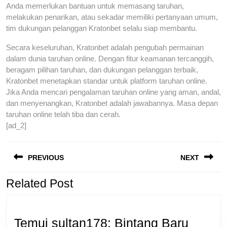
Anda memerlukan bantuan untuk memasang taruhan,
melakukan penarikan, atau sekadar memiliki pertanyaan umum,
tim dukungan pelanggan Kratonbet selalu siap membantu.
Secara keseluruhan, Kratonbet adalah pengubah permainan
dalam dunia taruhan online. Dengan fitur keamanan tercanggih,
beragam pilihan taruhan, dan dukungan pelanggan terbaik,
Kratonbet menetapkan standar untuk platform taruhan online.
Jika Anda mencari pengalaman taruhan online yang aman, andal,
dan menyenangkan, Kratonbet adalah jawabannya. Masa depan
taruhan online telah tiba dan cerah.
[ad_2]
Previous
N
Post
post:
p
PREVIOUS
NEXT
navigation
Related Post
Temui sultan178: Bintang Baru