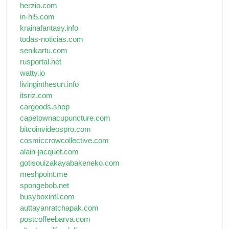
herzio.com
in-hi5.com
krainafantasy.info
todas-noticias.com
senikartu.com
rusportal.net
watty.io
livinginthesun.info
itsriz.com
cargoods.shop
capetownacupuncture.com
bitcoinvideospro.com
cosmiccrowcollective.com
alain-jacquet.com
gotisouizakayabakeneko.com
meshpoint.me
spongebob.net
busyboxintl.com
auttayanratchapak.com
postcoffeebarva.com