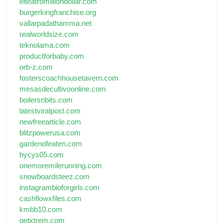
elteatromilliondollar.com
burgerkingfranchise.org
vallarpadathamma.net
realworldsize.com
teknolama.com
productforbaby.com
orb-z.com
fosterscoachhousetavern.com
mesasdecultivoonline.com
boilersnbits.com
latestviralpost.com
newfreearticle.com
blitzpowerusa.com
gardenofeaten.com
hycys05.com
onemoremilerunning.com
snowboardsteez.com
instagrambioforgirls.com
cashflowxfiles.com
kmbb10.com
getxtrem.com