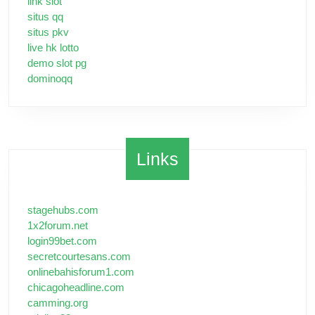
link slot
situs qq
situs pkv
live hk lotto
demo slot pg
dominoqq
Links
stagehubs.com
1x2forum.net
login99bet.com
secretcourtesans.com
onlinebahisforum1.com
chicagoheadline.com
camming.org