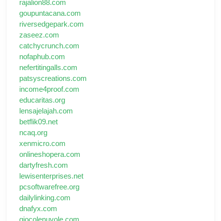
rajalion88.com
goupuntacana.com
riversedgepark.com
zaseez.com
catchycrunch.com
nofaphub.com
nefertitingalls.com
patsyscreations.com
income4proof.com
educaritas.org
lensajelajah.com
betflik09.net
ncaq.org
xenmicro.com
onlineshopera.com
dartyfresh.com
lewisenterprises.net
pcsoftwarefree.org
dailylinking.com
dnafyx.com
giocolenuvole.com