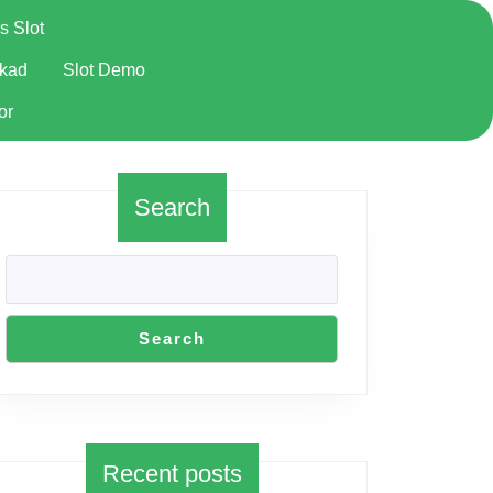
s Slot
gkad
Slot Demo
or
Search
Search
Recent posts