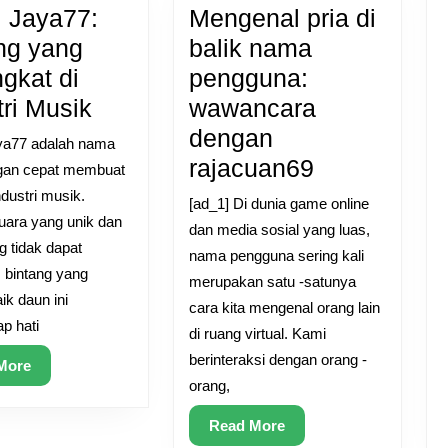
 Jaya77:
Mengenal pria di
ng yang
balik nama
gkat di
pengguna:
Temui
tri Musik
wawancara
Jaya77:
dengan
aya77 adalah nama
Bintang
Mengenal
rajacuan69
gan cepat membuat
yang
pria
ndustri musik.
[ad_1] Di dunia game online
uara yang unik dan
Meningkat
di
dan media sosial yang luas,
g tidak dapat
di
balik
nama pengguna sering kali
, bintang yang
Industri
merupakan satu -satunya
nama
ik daun ini
cara kita mengenal orang lain
Musik
pengguna:
p hati
di ruang virtual. Kami
wawancara
berinteraksi dengan orang -
Read
More
dengan
orang,
More
rajacuan69
Read
Read More
More