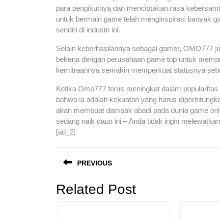
para pengikutnya dan menciptakan rasa kebersam
untuk bermain game telah menginspirasi banyak gam
sendiri di industri ini.
Selain keberhasilannya sebagai gamer, OMO777 juga
bekerja dengan perusahaan game top untuk memp
kemitraannya semakin memperkuat statusnya sebag
Ketika Omo777 terus meningkat dalam popularitas
bahwa ia adalah kekuatan yang harus diperhitungk
akan membuat dampak abadi pada dunia game onli
sedang naik daun ini – Anda tidak ingin melewatkan
[ad_2]
Post
PREVIOUS
navigation
Related Post