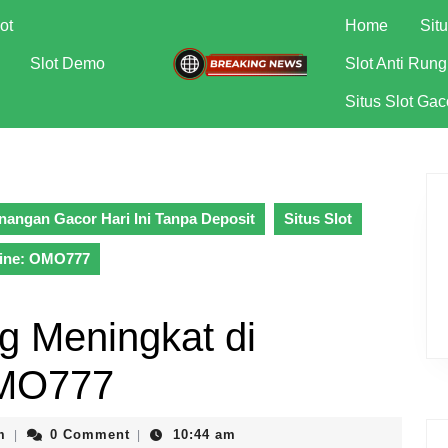
ot
Home
Situ
Slot Demo
Slot Anti Run
Situs Slot Gac
nangan Gacor Hari Ini Tanpa Deposit
Situs Slot
line: OMO777
g Meningkat di
OMO777
admin@ucnewshindi.com
m
0 Comment
10:44 am
|
|