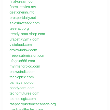
final-dream.com
finest-replica.net
gestioneinh.info
prosportdaily.net
salesinvest22.com
teseract.org
trendy-ama-shop.com
ufabett732m7.com
visiofood.com
droidwindow.com
freeprsubmission.com
ufagold666.com
myinteriorblog.com
bnewsindia.com
techiepick.com
bamzyshop.com
pondycars.com
techonfutures.com
techoologic.com
raspberryketonescanada.org
medihealthrules.com