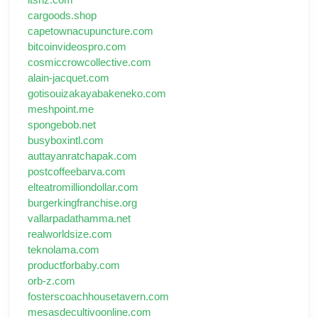
cargoods.shop
capetownacupuncture.com
bitcoinvideospro.com
cosmiccrowcollective.com
alain-jacquet.com
gotisouizakayabakeneko.com
meshpoint.me
spongebob.net
busyboxintl.com
auttayanratchapak.com
postcoffeebarva.com
elteatromilliondollar.com
burgerkingfranchise.org
vallarpadathamma.net
realworldsize.com
teknolama.com
productforbaby.com
orb-z.com
fosterscoachhousetavern.com
mesasdecultivoonline.com