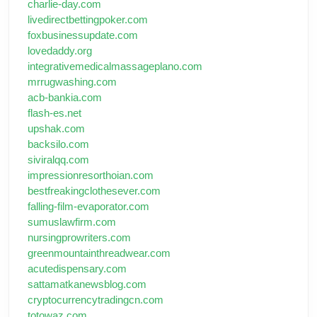
charlie-day.com
livedirectbettingpoker.com
foxbusinessupdate.com
lovedaddy.org
integrativemedicalmassageplano.com
mrrugwashing.com
acb-bankia.com
flash-es.net
upshak.com
backsilo.com
siviralqq.com
impressionresorthoian.com
bestfreakingclothesever.com
falling-film-evaporator.com
sumuslawfirm.com
nursingprowriters.com
greenmountainthreadwear.com
acutedispensary.com
sattamatkanewsblog.com
cryptocurrencytradingcn.com
totowaz.com