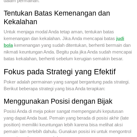
dalam permainan.
Tentukan Batas Kemenangan dan
Kekalahan
Untuk menjaga modal Anda tetap aman, tentukan batas
kemenangan dan kekalahan. Jika Anda mencapai batas
judi
bola
kemenangan yang sudah ditentukan, berhenti bermain dan
nikmati keuntungan Anda. Begitu pula jika Anda sudah mencapai
batas kekalahan, berhenti sebelum kerugian semakin besar.
Fokus pada Strategi yang Efektif
Poker adalah permainan yang sangat bergantung pada strategi.
Berikut beberapa strategi yang bisa Anda terapkan:
Menggunakan Posisi dengan Bijak
Posisi Anda di meja poker sangat mempengaruhi keputusan
yang dapat Anda buat. Pemain yang berada di posisi akhir (late
position) memiliki keuntungan lebih karena bisa melihat aksi
pemain lain terlebih dahulu. Gunakan posisi ini untuk mengontrol