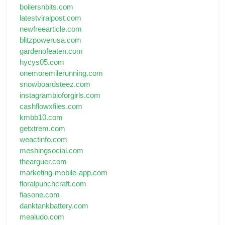
boilersnbits.com
latestviralpost.com
newfreearticle.com
blitzpowerusa.com
gardenofeaten.com
hycys05.com
onemoremilerunning.com
snowboardsteez.com
instagrambioforgirls.com
cashflowxfiles.com
kmbb10.com
getxtrem.com
weactinfo.com
meshingsocial.com
thearguer.com
marketing-mobile-app.com
floralpunchcraft.com
fiasone.com
danktankbattery.com
mealudo.com