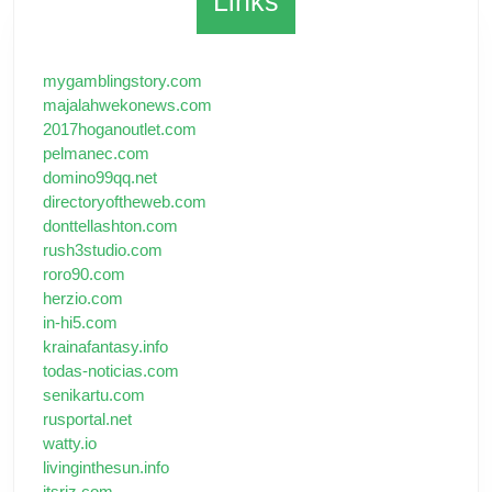
Links
mygamblingstory.com
majalahwekonews.com
2017hoganoutlet.com
pelmanec.com
domino99qq.net
directoryoftheweb.com
donttellashton.com
rush3studio.com
roro90.com
herzio.com
in-hi5.com
krainafantasy.info
todas-noticias.com
senikartu.com
rusportal.net
watty.io
livinginthesun.info
itsriz.com