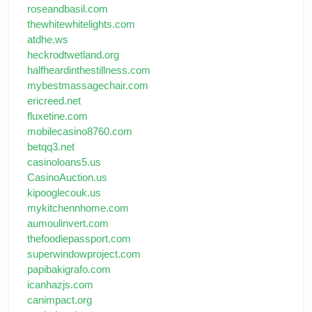
roseandbasil.com
thewhitewhitelights.com
atdhe.ws
heckrodtwetland.org
halfheardinthestillness.com
mybestmassagechair.com
ericreed.net
fluxetine.com
mobilecasino8760.com
betqq3.net
casinoloans5.us
CasinoAuction.us
kipooglecouk.us
mykitchennhome.com
aumoulinvert.com
thefoodiepassport.com
superwindowproject.com
papibakigrafo.com
icanhazjs.com
canimpact.org