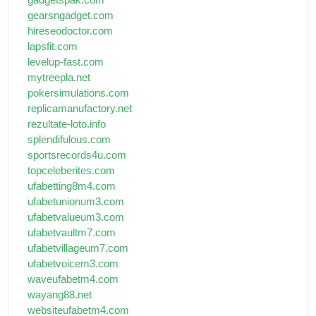
gearsngadget.com
hireseodoctor.com
lapsfit.com
levelup-fast.com
mytreepla.net
pokersimulations.com
replicamanufactory.net
rezultate-loto.info
splendifulous.com
sportsrecords4u.com
topceleberites.com
ufabetting8m4.com
ufabetunionum3.com
ufabetvalueum3.com
ufabetvaultm7.com
ufabetvillageum7.com
ufabetvoicem3.com
waveufabetm4.com
wayang88.net
websiteufabetm4.com