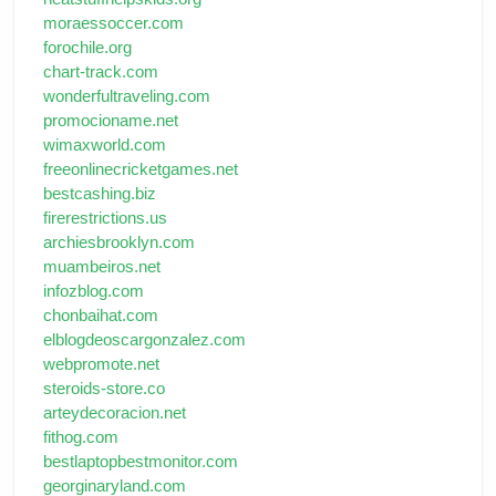
moraessoccer.com
forochile.org
chart-track.com
wonderfultraveling.com
promocioname.net
wimaxworld.com
freeonlinecricketgames.net
bestcashing.biz
firerestrictions.us
archiesbrooklyn.com
muambeiros.net
infozblog.com
chonbaihat.com
elblogdeoscargonzalez.com
webpromote.net
steroids-store.co
arteydecoracion.net
fithog.com
bestlaptopbestmonitor.com
georginaryland.com