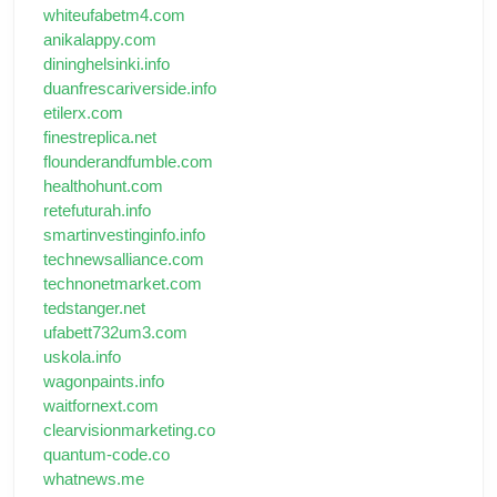
whiteufabetm4.com
anikalappy.com
dininghelsinki.info
duanfrescariverside.info
etilerx.com
finestreplica.net
flounderandfumble.com
healthohunt.com
retefuturah.info
smartinvestinginfo.info
technewsalliance.com
technonetmarket.com
tedstanger.net
ufabett732um3.com
uskola.info
wagonpaints.info
waitfornext.com
clearvisionmarketing.co
quantum-code.co
whatnews.me