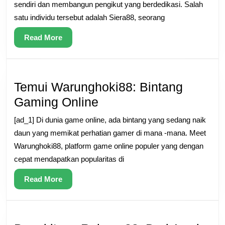
Ketenaran
sendiri dan membangun pengikut yang berdedikasi. Salah
satu individu tersebut adalah Siera88, seorang
Internet:
Bagaimana
Read
Read More
Dia
More
Membangun
Komunitas
Temui Warunghoki88: Bintang
Online
Temui
Gaming Online
yang
Warunghoki88:
[ad_1] Di dunia game online, ada bintang yang sedang naik
Berkembang
Bintang
daun yang memikat perhatian gamer di mana -mana. Meet
Gaming
Warunghoki88, platform game online populer yang dengan
cepat mendapatkan popularitas di
Online
Read
Read More
More