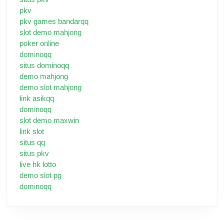
pkv
pkv games bandarqq
slot demo mahjong
poker online
dominoqq
situs dominoqq
demo mahjong
demo slot mahjong
link asikqq
dominoqq
slot demo maxwin
link slot
situs qq
situs pkv
live hk lotto
demo slot pg
dominoqq