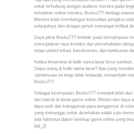
untuk terhubung dengan audiens mereka pada tingka
kehadiran online mereka, Bosku777 berbagi wawasan
Mereka telah membangun komunitas pengikut set
selanjutnya dan dengan penuh semangat terlibat d
Daya pikat Bosku777 terletak pada kemampuan mer
menciptakan rasa koneksi dan persahabatan deng
tetapi simbol tekad, kesuksesan, dan ketekunan d
Ketika fenomena di balik nama layar terus tumbuh, 
Siapa orang di balik nama layar? Apa yang mendor
-pertanyaan ini tetap tidak terjawab, menambah mist
Bosku777.
Sebagai kesimpulan, Bosku777 mewakili lebih dari 
dan hasrat di dunia game online. Misteri dan daya
daya tarik dan kekaguman para penggemar di selur
yang menunggu untuk diceritakan-salah satu keme
ada habisnya dalam lanskap game online yang ter
[ad_2]