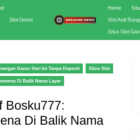
ot
Home
Situ
Slot Demo
Slot Anti Run
Situs Slot Gac
nangan Gacor Hari Ini Tanpa Deposit
Situs Slot
enomena Di Balik Nama Layar
of Bosku777:
ena Di Balik Nama