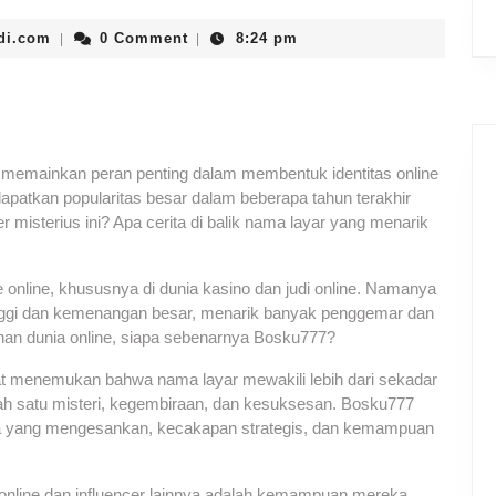
admin@ucnewshindi.com
di.com
0 Comment
8:24 pm
|
|
r memainkan peran penting dalam membentuk identitas online
apatkan popularitas besar dalam beberapa tahun terakhir
r misterius ini? Apa cerita di balik nama layar yang menarik
online, khususnya di dunia kasino dan judi online. Namanya
tinggi dan kemenangan besar, menarik banyak penggemar dan
an dunia online, siapa sebenarnya Bosku777?
t menemukan bahwa nama layar mewakili lebih dari sekadar
ah satu misteri, kegembiraan, dan kesuksesan. Bosku777
a yang mengesankan, kecakapan strategis, dan kemampuan
nline dan influencer lainnya adalah kemampuan mereka