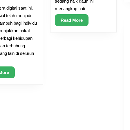
sedang naik daun ini
Dalam
Musik
ra digital saat ini,
menangkap hati
Kehidupan
ial telah menjadi
Read
Read More
Mandalika77:
 ampuh bagi individu
More
nunjukkan bakat
Bagaimana
erbagi kehidupan
Satu
dan terhubung
Bintang
ang lain di seluruh
Instagram
mendefinisikan
Read
More
kembali
More
ketenaran
media
sosial