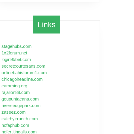
Links
stagehubs.com
1x2forum.net
login99bet.com
secretcourtesans.com
onlinebahisforum1.com
chicagoheadline.com
camming.org
rajalion88.com
goupuntacana.com
riversedgepark.com
zaseez.com
catchycrunch.com
nofaphub.com
nefertitingalls.com