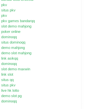
pkv
situs pkv
pkv
pkv games bandarqq
slot demo mahjong
poker online
dominoqq
situs dominoqq
demo mahjong
demo slot mahjong
link asikqq
dominoqq
slot demo maxwin
link slot
situs qq
situs pkv
live hk lotto
at
demo slot pg
dominoqq