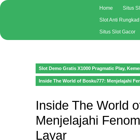
Skip
Home
Situs Sl
to
content
Slot Anti Rungkad
Skip
to
Situs Slot Gacor
content
Slot Demo Gratis X1000 Pragmatic Play, Keme
Inside The World of Bosku777: Menjelajahi F
Inside The World 
Menjelajahi Fenom
Layar