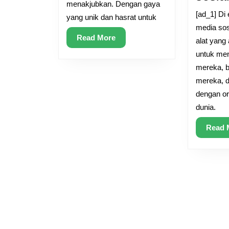
menakjubkan. Dengan gaya
Bintang
[ad_1] Di e
yang unik dan hasrat untuk
yang
media sos
Read
Read More
Meningkat
alat yang
More
di
untuk me
mereka, b
Dunia
mereka, 
Seni
dengan or
dunia.
Read 