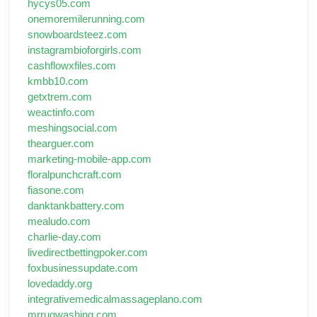
hycys05.com
onemoremilerunning.com
snowboardsteez.com
instagrambioforgirls.com
cashflowxfiles.com
kmbb10.com
getxtrem.com
weactinfo.com
meshingsocial.com
thearguer.com
marketing-mobile-app.com
floralpunchcraft.com
fiasone.com
danktankbattery.com
mealudo.com
charlie-day.com
livedirectbettingpoker.com
foxbusinessupdate.com
lovedaddy.org
integrativemedicalmassageplano.com
mrrugwashing.com