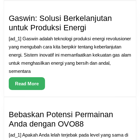
yang
menarik
Gaswin: Solusi Berkelanjutan
Gaswin:
untuk Produksi Energi
Solusi
[ad_1] Gaswin adalah teknologi produksi energi revolusioner
Berkelanjutan
yang mengubah cara kita berpikir tentang keberlanjutan
untuk
energi. Sistem inovatif ini memanfaatkan kekuatan gas alam
untuk menghasilkan energi yang bersih dan andal,
Produksi
sementara
Energi
Read
Read More
More
Bebaskan Potensi Permainan
Bebaskan
Anda dengan OVO88
Potensi
[ad_1] Apakah Anda lelah terjebak pada level yang sama di