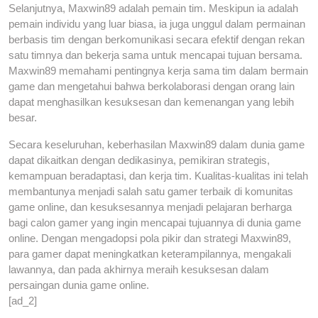
Selanjutnya, Maxwin89 adalah pemain tim. Meskipun ia adalah
pemain individu yang luar biasa, ia juga unggul dalam permainan
berbasis tim dengan berkomunikasi secara efektif dengan rekan
satu timnya dan bekerja sama untuk mencapai tujuan bersama.
Maxwin89 memahami pentingnya kerja sama tim dalam bermain
game dan mengetahui bahwa berkolaborasi dengan orang lain
dapat menghasilkan kesuksesan dan kemenangan yang lebih
besar.
Secara keseluruhan, keberhasilan Maxwin89 dalam dunia game
dapat dikaitkan dengan dedikasinya, pemikiran strategis,
kemampuan beradaptasi, dan kerja tim. Kualitas-kualitas ini telah
membantunya menjadi salah satu gamer terbaik di komunitas
game online, dan kesuksesannya menjadi pelajaran berharga
bagi calon gamer yang ingin mencapai tujuannya di dunia game
online. Dengan mengadopsi pola pikir dan strategi Maxwin89,
para gamer dapat meningkatkan keterampilannya, mengakali
lawannya, dan pada akhirnya meraih kesuksesan dalam
persaingan dunia game online.
[ad_2]