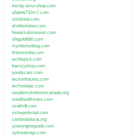
trendy-ama-shop.com
ufabett732m7.com
visiofood.com
droidwindow.com
freeprsubmission.com
ufagold666.com
myinteriorblog.com
bnewsindia.com
techiepick.com
bamzyshop.com
pondycars.com
techonfutures.com
techoologic.com
raspberryketonescanada.org
medihealthrules.com
usathrill.com
vshapedental.com
canfandalucia.org
yourengineguide.com
nybreakings.com