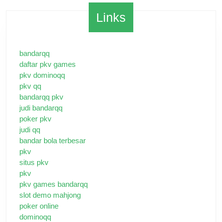
Links
bandarqq
daftar pkv games
pkv dominoqq
pkv qq
bandarqq pkv
judi bandarqq
poker pkv
judi qq
bandar bola terbesar
pkv
situs pkv
pkv
pkv games bandarqq
slot demo mahjong
poker online
dominoqq