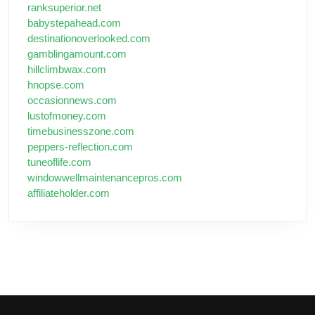
ranksuperior.net
babystepahead.com
destinationoverlooked.com
gamblingamount.com
hillclimbwax.com
hnopse.com
occasionnews.com
lustofmoney.com
timebusinesszone.com
peppers-reflection.com
tuneoflife.com
windowwellmaintenancepros.com
affiliateholder.com