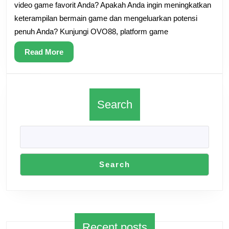
Permainan
video game favorit Anda? Apakah Anda ingin meningkatkan
Anda
keterampilan bermain game dan mengeluarkan potensi
penuh Anda? Kunjungi OVO88, platform game
dengan
OVO88
Read
Read More
More
Search
Search
Recent posts