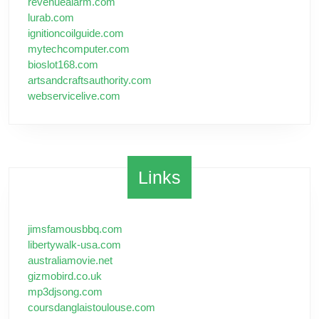
revenuealarm.com
lurab.com
ignitioncoilguide.com
mytechcomputer.com
bioslot168.com
artsandcraftsauthority.com
webservicelive.com
Links
jimsfamousbbq.com
libertywalk-usa.com
australiamovie.net
gizmobird.co.uk
mp3djsong.com
coursdanglaistoulouse.com