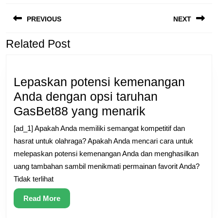
Previous
N
Post
post:
p
PREVIOUS
NEXT
navigation
Related Post
Lepaskan potensi kemenangan
Anda dengan opsi taruhan
Lepaskan
GasBet88 yang menarik
potensi
[ad_1] Apakah Anda memiliki semangat kompetitif dan
kemenangan
hasrat untuk olahraga? Apakah Anda mencari cara untuk
Anda
melepaskan potensi kemenangan Anda dan menghasilkan
uang tambahan sambil menikmati permainan favorit Anda?
dengan
Tidak terlihat
opsi
taruhan
Read
Read More
More
GasBet88