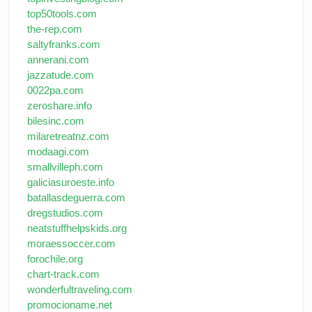
top50tools.com
the-rep.com
saltyfranks.com
annerani.com
jazzatude.com
0022pa.com
zeroshare.info
bilesinc.com
milaretreatnz.com
modaagi.com
smallvilleph.com
galiciasuroeste.info
batallasdeguerra.com
dregstudios.com
neatstuffhelpskids.org
moraessoccer.com
forochile.org
chart-track.com
wonderfultraveling.com
promocioname.net