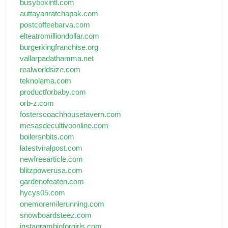
busyboxintl.com
auttayanratchapak.com
postcoffeebarva.com
elteatromilliondollar.com
burgerkingfranchise.org
vallarpadathamma.net
realworldsize.com
teknolama.com
productforbaby.com
orb-z.com
fosterscoachhousetavern.com
mesasdecultivoonline.com
boilersnbits.com
latestviralpost.com
newfreearticle.com
blitzpowerusa.com
gardenofeaten.com
hycys05.com
onemoremilerunning.com
snowboardsteez.com
instagrambioforgirls.com