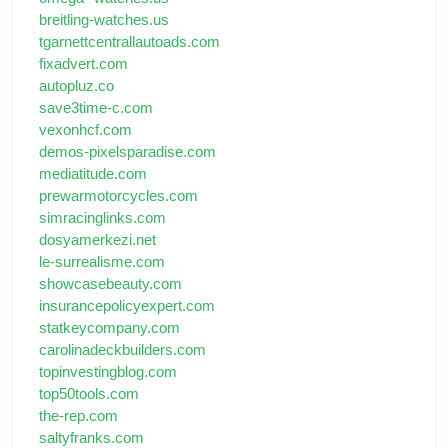
breitling-watches.us
tgarnettcentrallautoads.com
fixadvert.com
autopluz.co
save3time-c.com
vexonhcf.com
demos-pixelsparadise.com
mediatitude.com
prewarmotorcycles.com
simracinglinks.com
dosyamerkezi.net
le-surrealisme.com
showcasebeauty.com
insurancepolicyexpert.com
statkeycompany.com
carolinadeckbuilders.com
topinvestingblog.com
top50tools.com
the-rep.com
saltyfranks.com