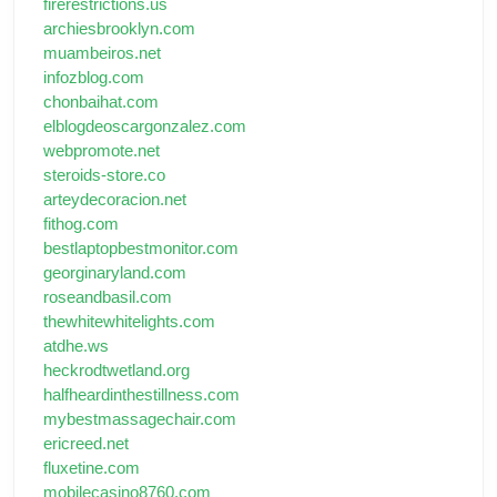
firerestrictions.us
archiesbrooklyn.com
muambeiros.net
infozblog.com
chonbaihat.com
elblogdeoscargonzalez.com
webpromote.net
steroids-store.co
arteydecoracion.net
fithog.com
bestlaptopbestmonitor.com
georginaryland.com
roseandbasil.com
thewhitewhitelights.com
atdhe.ws
heckrodtwetland.org
halfheardinthestillness.com
mybestmassagechair.com
ericreed.net
fluxetine.com
mobilecasino8760.com