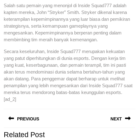
Salah satu pemain yang menonjol di Inside Squad777 adalah
kapten mereka, John “Stryker” Smith. Stryker dikenal karena
keterampilan kepemimpinannya yang luar biasa dan pemikiran
strategisnya, serta kemampuan gameplaynya yang
mengesankan. Kepemimpinannya berperan penting dalam
membimbing tim meraih banyak kemenangan.
Secara keseluruhan, Inside Squad777 merupakan kekuatan
yang patut diperhitungkan di dunia esports. Dengan kerja tim
yang kuat, keserbagunaan, dan pemain terampil, tim ini pasti
akan terus mendominasi dunia selama bertahun-tahun yang
akan datang. Para penggemar dapat berharap untuk melihat
penampilan yang lebih mengesankan dari Inside Squad777 saat
mereka terus mendorong batas-batas keunggulan esports.
[ad_2]
Previous
N
Post
post:
p
PREVIOUS
NEXT
navigation
Related Post