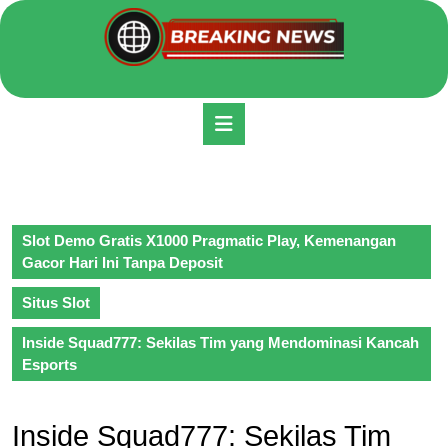
Skip
to
content
Skip
to
Open
content
Button
Slot Demo Gratis X1000 Pragmatic Play, Kemenangan
Gacor Hari Ini Tanpa Deposit
Situs Slot
Inside Squad777: Sekilas Tim yang Mendominasi Kancah
Esports
Inside Squad777: Sekilas Tim