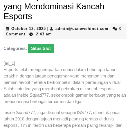
yang Mendominasi Kancah
Esports
October
admin@uc
October 12, 2025
admin@ucnewshindi.com
0
|
|
12,
Comment
2:43 am
|
2025
Categories:
Situs Slot
[ad_1]
Esports telah menggemparkan dunia dalam beberapa tahun
terakhir, dengan jutaan penggemar yang menonton tim dan
pemain favorit mereka berkompetisi dalam pertarungan virtual.
Salah satu tim yang membuat gebrakan di kancah esports
adalah Inside Squad777, sekelompok gamer berbakat yang telah
mendominasi berbagai turnamen dan liga.
Inside Squad777, juga dikenal sebagai ISS777, dibentuk pada
tahun 2018 dengan tujuan menjadi pesaing teratas di dunia
esports. Tim ini terdiri dari beberapa pemain paling terampil dan