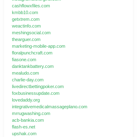
cashflowxfiles.com
kmbb10.com
getxtrem.com
weactinfo.com
meshingsocial.com
thearguer.com
marketing-mobile-app.com
floralpunchcraft.com
fiasone.com
danktankbattery.com
mealudo.com
charlie-day.com
livedirectbettingpoker.com
foxbusinessupdate.com
lovedaddy.org
integrativemedicalmassageplano.com
mrrugwashing.com
acb-bankia.com
flash-es.net
upshak.com