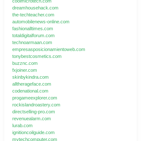
coolmicrotech.com
dreamhousehack.com
the-techteacher.com
automobilenews-online.com
fashionalltimes.com
totaldigitalforum.com
technoarmaan.com
empresasposicionamientoweb.com
tonybestcosmetics.com
buzznc.com
fxjoiner.com
skinbykindra.com
alltherageface.com
codenational.com
progameexplorer.com
rockislandroastery.com
directselling-pro.com
revenuealarm.com
lurab.com
ignitioncoilguide.com
mytechcomputer.com