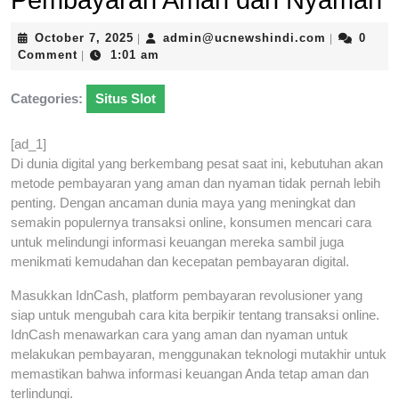
Pembayaran Aman dan Nyaman
October
admin@ucn
October 7, 2025
admin@ucnewshindi.com
0
|
|
7,
Comment
1:01 am
|
2025
Categories:
Situs Slot
[ad_1]
Di dunia digital yang berkembang pesat saat ini, kebutuhan akan
metode pembayaran yang aman dan nyaman tidak pernah lebih
penting. Dengan ancaman dunia maya yang meningkat dan
semakin populernya transaksi online, konsumen mencari cara
untuk melindungi informasi keuangan mereka sambil juga
menikmati kemudahan dan kecepatan pembayaran digital.
Masukkan IdnCash, platform pembayaran revolusioner yang
siap untuk mengubah cara kita berpikir tentang transaksi online.
IdnCash menawarkan cara yang aman dan nyaman untuk
melakukan pembayaran, menggunakan teknologi mutakhir untuk
memastikan bahwa informasi keuangan Anda tetap aman dan
terlindungi.