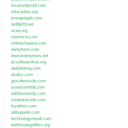
income4proof.com
educaritas.org
lensajelajah.com
betflik09.net
ncaq.org
xenmicro.com
onlineshopera.com
dartyfresh.com
lewisenterprises.net
pcsoftwarefree.org
dailylinking.com
dnafyx.com
giocolenuvole.com
iyouessential.com
withloveamity.com
youlearncode.com
fxyatirim.com
abbuguide.com
technologyresult.com
webhostingoffers.org