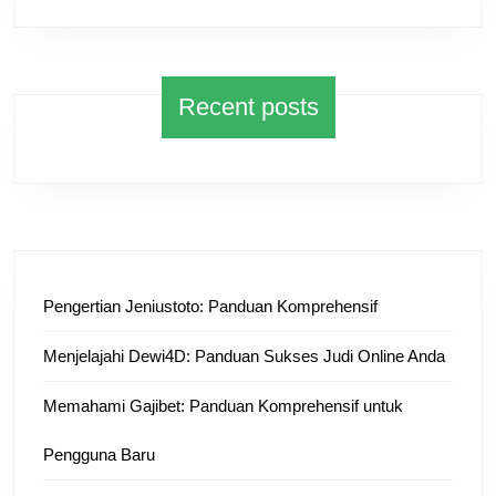
Recent posts
Pengertian Jeniustoto: Panduan Komprehensif
Menjelajahi Dewi4D: Panduan Sukses Judi Online Anda
Memahami Gajibet: Panduan Komprehensif untuk
Pengguna Baru