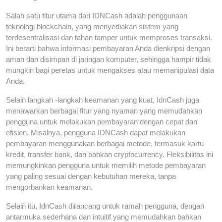
Salah satu fitur utama dari IDNCash adalah penggunaan
teknologi blockchain, yang menyediakan sistem yang
terdesentralisasi dan tahan tamper untuk memproses transaksi.
Ini berarti bahwa informasi pembayaran Anda dienkripsi dengan
aman dan disimpan di jaringan komputer, sehingga hampir tidak
mungkin bagi peretas untuk mengakses atau memanipulasi data
Anda.
Selain langkah -langkah keamanan yang kuat, IdnCash juga
menawarkan berbagai fitur yang nyaman yang memudahkan
pengguna untuk melakukan pembayaran dengan cepat dan
efisien. Misalnya, pengguna IDNCash dapat melakukan
pembayaran menggunakan berbagai metode, termasuk kartu
kredit, transfer bank, dan bahkan cryptocurrency. Fleksibilitas ini
memungkinkan pengguna untuk memilih metode pembayaran
yang paling sesuai dengan kebutuhan mereka, tanpa
mengorbankan keamanan.
Selain itu, IdnCash dirancang untuk ramah pengguna, dengan
antarmuka sederhana dan intuitif yang memudahkan bahkan