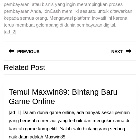
pembayaran, atau bisnis yang ingin merampingkan proses
pembayaran Anda, IdnCash memiliki sesuatu untuk ditawarkan
kepada semua orang. Mengawasi platform inovatif ini karena
terus membuat gelombang di dunia pembayaran digital.
[ad_2]
Previous
N
Post
post:
p
PREVIOUS
NEXT
navigation
Related Post
Temui Maxwin89: Bintang Baru
Temui
Game Online
Maxwin89:
[ad_1] Dalam dunia game online, ada banyak sekali pemain
Bintang
yang berusaha menjadi yang terbaik dan mengukir nama di
Baru
kancah game kompetitif. Salah satu bintang yang sedang
naik daun adalah Maxwin89,
Game