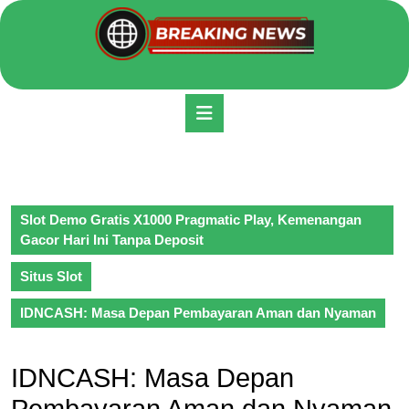
Skip
to
content
Skip
to
Open
content
Button
Slot Demo Gratis X1000 Pragmatic Play, Kemenangan
Gacor Hari Ini Tanpa Deposit
Situs Slot
IDNCASH: Masa Depan Pembayaran Aman dan Nyaman
IDNCASH: Masa Depan