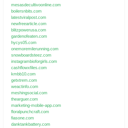
mesasdecultivoonline.com
boilersnbits.com
latestviralpost.com
newfreearticle.com
blitzpowerusa.com
gardenofeaten.com
hycys05.com
onemoremilerunning.com
snowboardsteez.com
instagrambioforgirls.com
cashflowxfiles.com
kmbb10.com
getxtrem.com
weactinfo.com
meshingsocial.com
thearguer.com
marketing-mobile-app.com
floralpunchcraft.com
fiasone.com
danktankbattery.com