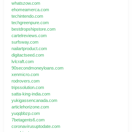
whatszow.com
ehomeamerca.com
techintendo.com
techgreenpure.com
bestdropshipstore.com
cartelreviews.com
surfsway.com
nailartproduct.com
digitactseed.com
lvlcraft.com
90secondmoneyloans.com
xenmicro.com
rodrovers.com
tripssolution.com
satta-king-india.com
yukigassencanada.com
articlehorizone.com
yuqqbbzp.com
7betagents6.com
coronavirusuptodate.com