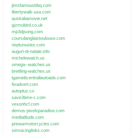
jimsfamousbbq.com
libertywalk-usa.com
australiamovie.net
gizmobird.co.uk
mp3djsong.com
coursdanglaistoulouse.com
neptunuslex.com
auguri-di-natale.info
michelewatch.us
omega--watches.us
breitling-watches.us
tgarnettcentrallautoads.com
fixadvert.com
autopluz.co
save3time-c.com
vexonhcf.com
demos-pixelsparadise.com
mediatitude.com
prewarmotorcycles.com
simracinglinks.com