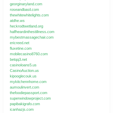
georginaryland.com
roseandbasil.com
thewhitewhitelights.com
atdhe.ws
heckrodtwetland.org
halfheardinthestillness.com
mybestmassagechair.com
ericreed.net
fluxetine.com
mobilecasino8760.com
betqq3.net
casinoloans5.us
CasinoAuction.us
kipooglecouk.us
mykitchennhome.com
aumoulinvert.com
thefoodiepassport.com
superwindowproject.com
papibakigrafo.com
icanhazjs.com