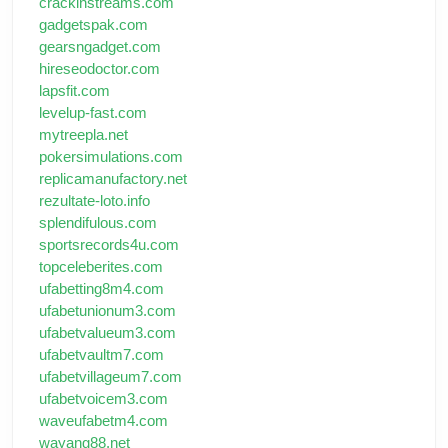
crackinstreams.com
gadgetspak.com
gearsngadget.com
hireseodoctor.com
lapsfit.com
levelup-fast.com
mytreepla.net
pokersimulations.com
replicamanufactory.net
rezultate-loto.info
splendifulous.com
sportsrecords4u.com
topceleberites.com
ufabetting8m4.com
ufabetunionum3.com
ufabetvalueum3.com
ufabetvaultm7.com
ufabetvillageum7.com
ufabetvoicem3.com
waveufabetm4.com
wayang88.net