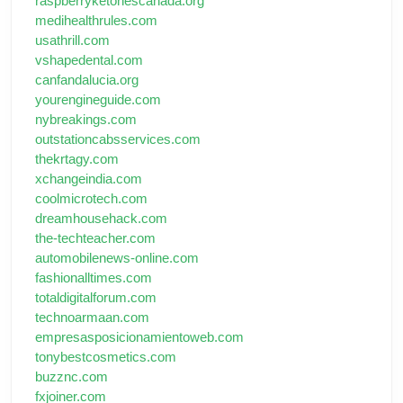
raspberryketonescanada.org
medihealthrules.com
usathrill.com
vshapedental.com
canfandalucia.org
yourengineguide.com
nybreakings.com
outstationcabsservices.com
thekrtagy.com
xchangeindia.com
coolmicrotech.com
dreamhousehack.com
the-techteacher.com
automobilenews-online.com
fashionalltimes.com
totaldigitalforum.com
technoarmaan.com
empresasposicionamientoweb.com
tonybestcosmetics.com
buzznc.com
fxjoiner.com