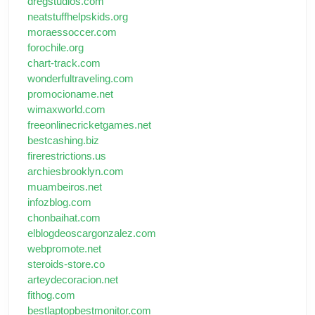
dregstudios.com
neatstuffhelpskids.org
moraessoccer.com
forochile.org
chart-track.com
wonderfultraveling.com
promocioname.net
wimaxworld.com
freeonlinecricketgames.net
bestcashing.biz
firerestrictions.us
archiesbrooklyn.com
muambeiros.net
infozblog.com
chonbaihat.com
elblogdeoscargonzalez.com
webpromote.net
steroids-store.co
arteydecoracion.net
fithog.com
bestlaptopbestmonitor.com