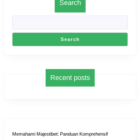
Search
Search
Recent posts
Memahami Majestibet: Panduan Komprehensif