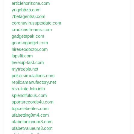
articlehorizone.com
yuqqbbzp.com
7betagents6.com
coronavirusuptodate.com
crackinstreams.com
gadgetspak.com
gearsngadget.com
hireseodoctor.com
lapsfit.com
levelup-fast.com
mytreepla.net
pokersimulations.com
replicamanufactory.net
rezultate-loto.info
splendifulous.com
sportsrecords4u.com
topceleberites.com
ufabetting8m4.com
ufabetunionum3.com
ufabetvalueum3.com