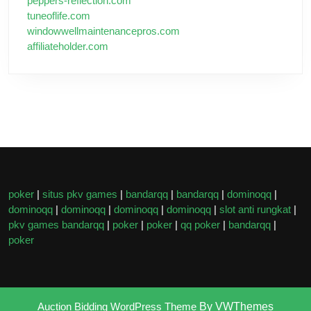
peppers-reflection.com
tuneoflife.com
windowwellmaintenancepros.com
affiliateholder.com
poker
|
situs pkv games
|
bandarqq
|
bandarqq
|
dominoqq
|
dominoqq
|
dominoqq
|
dominoqq
|
dominoqq
|
slot anti rungkat
|
pkv games bandarqq
|
poker
|
poker
|
qq poker
|
bandarqq
|
poker
Auction Bidding WordPress Theme
By VWThemes