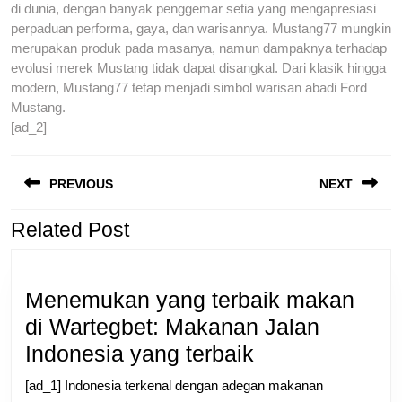
di dunia, dengan banyak penggemar setia yang mengapresiasi
perpaduan performa, gaya, dan warisannya. Mustang77 mungkin
merupakan produk pada masanya, namun dampaknya terhadap
evolusi merek Mustang tidak dapat disangkal. Dari klasik hingga
modern, Mustang77 tetap menjadi simbol warisan abadi Ford
Mustang.
[ad_2]
Previous
N
Post
post:
p
PREVIOUS
NEXT
navigation
Related Post
Menemukan yang terbaik makan
di Wartegbet: Makanan Jalan
Menemukan
Indonesia yang terbaik
yang
[ad_1] Indonesia terkenal dengan adegan makanan