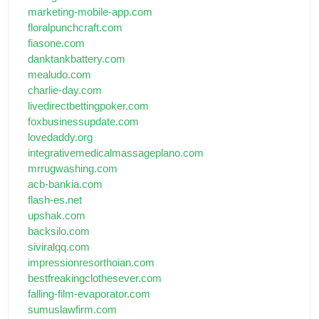
marketing-mobile-app.com
floralpunchcraft.com
fiasone.com
danktankbattery.com
mealudo.com
charlie-day.com
livedirectbettingpoker.com
foxbusinessupdate.com
lovedaddy.org
integrativemedicalmassageplano.com
mrrugwashing.com
acb-bankia.com
flash-es.net
upshak.com
backsilo.com
siviralqq.com
impressionresorthoian.com
bestfreakingclothesever.com
falling-film-evaporator.com
sumuslawfirm.com