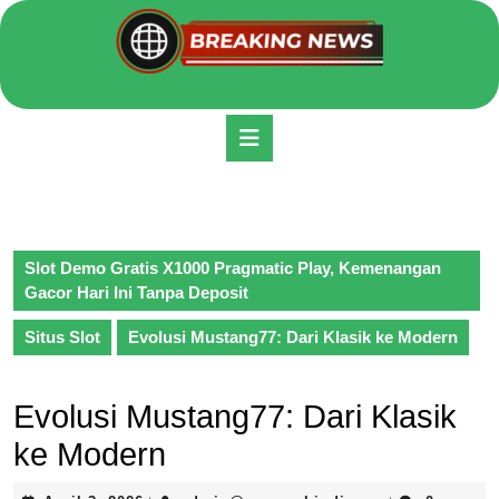
Skip
to
content
Skip
to
Open
content
Button
Slot Demo Gratis X1000 Pragmatic Play, Kemenangan
Gacor Hari Ini Tanpa Deposit
Situs Slot
Evolusi Mustang77: Dari Klasik ke Modern
Evolusi Mustang77: Dari Klasik
ke Modern