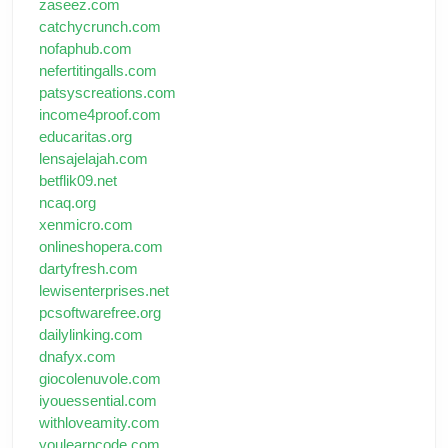
zaseez.com
catchycrunch.com
nofaphub.com
nefertitingalls.com
patsyscreations.com
income4proof.com
educaritas.org
lensajelajah.com
betflik09.net
ncaq.org
xenmicro.com
onlineshopera.com
dartyfresh.com
lewisenterprises.net
pcsoftwarefree.org
dailylinking.com
dnafyx.com
giocolenuvole.com
iyouessential.com
withloveamity.com
youlearncode.com