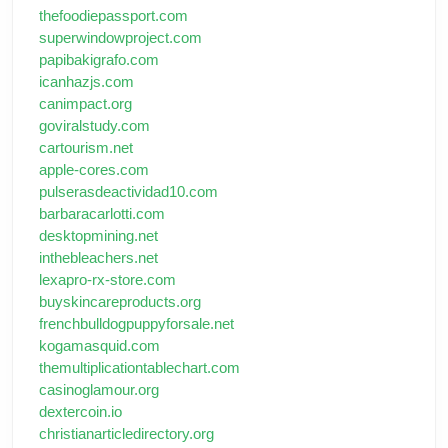
thefoodiepassport.com
superwindowproject.com
papibakigrafo.com
icanhazjs.com
canimpact.org
goviralstudy.com
cartourism.net
apple-cores.com
pulserasdeactividad10.com
barbaracarlotti.com
desktopmining.net
inthebleachers.net
lexapro-rx-store.com
buyskincareproducts.org
frenchbulldogpuppyforsale.net
kogamasquid.com
themultiplicationtablechart.com
casinoglamour.org
dextercoin.io
christianarticledirectory.org