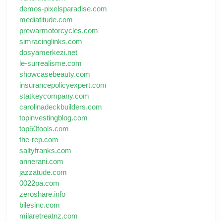
demos-pixelsparadise.com
mediatitude.com
prewarmotorcycles.com
simracinglinks.com
dosyamerkezi.net
le-surrealisme.com
showcasebeauty.com
insurancepolicyexpert.com
statkeycompany.com
carolinadeckbuilders.com
topinvestingblog.com
top50tools.com
the-rep.com
saltyfranks.com
annerani.com
jazzatude.com
0022pa.com
zeroshare.info
bilesinc.com
milaretreatnz.com