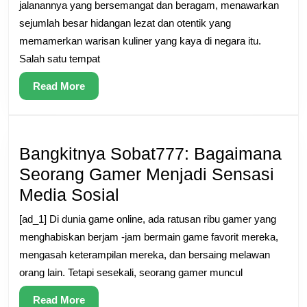
terbaik
jalanannya yang bersemangat dan beragam, menawarkan
makan
sejumlah besar hidangan lezat dan otentik yang
memamerkan warisan kuliner yang kaya di negara itu.
di
Salah satu tempat
Wartegbet:
Makanan
Read
Read More
More
Jalan
Indonesia
yang
Bangkitnya Sobat777: Bagaimana
terbaik
Seorang Gamer Menjadi Sensasi
Bangkitnya
Media Sosial
Sobat777:
[ad_1] Di dunia game online, ada ratusan ribu gamer yang
Bagaimana
menghabiskan berjam -jam bermain game favorit mereka,
Seorang
mengasah keterampilan mereka, dan bersaing melawan
orang lain. Tetapi sesekali, seorang gamer muncul
Gamer
Menjadi
Read
Read More