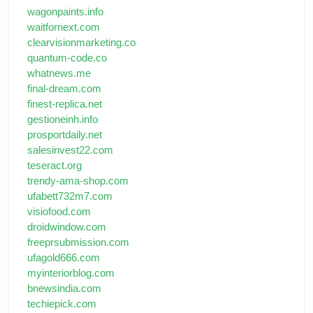
wagonpaints.info
waitfornext.com
clearvisionmarketing.co
quantum-code.co
whatnews.me
final-dream.com
finest-replica.net
gestioneinh.info
prosportdaily.net
salesinvest22.com
teseract.org
trendy-ama-shop.com
ufabett732m7.com
visiofood.com
droidwindow.com
freeprsubmission.com
ufagold666.com
myinteriorblog.com
bnewsindia.com
techiepick.com