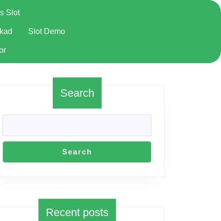
s Slot
gkad
Slot Demo
or
Search
Search
Recent posts