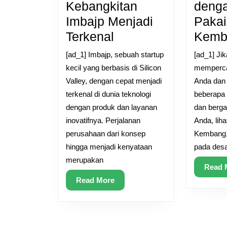
Kebangkitan
denga
Imbajp Menjadi
Pakai
Dari
Terkenal
Kemb
Konsep
[ad_1] Imbajp, sebuah startup
[ad_1] Jik
ke
kecil yang berbasis di Silicon
mempercan
Realitas:
Valley, dengan cepat menjadi
Anda da
terkenal di dunia teknologi
Kisah
beberapa 
dengan produk dan layanan
dan berga
Kebangkitan
inovatifnya. Perjalanan
Anda, liha
Imbajp
perusahaan dari konsep
Kembang1
Menjadi
hingga menjadi kenyataan
pada desa
Terkenal
merupakan
Read 
Read
Read More
More