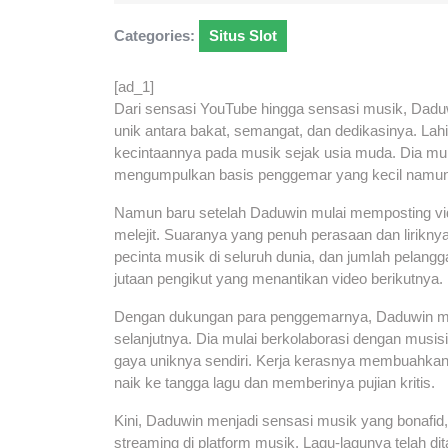
2,
2026
Categories:
Situs Slot
[ad_1]
Dari sensasi YouTube hingga sensasi musik, Dadu
unik antara bakat, semangat, dan dedikasinya. Lah
kecintaannya pada musik sejak usia muda. Dia mulai
mengumpulkan basis penggemar yang kecil namun 
Namun baru setelah Daduwin mulai memposting vid
melejit. Suaranya yang penuh perasaan dan lirikn
pecinta musik di seluruh dunia, dan jumlah pelan
jutaan pengikut yang menantikan video berikutnya.
Dengan dukungan para penggemarnya, Daduwin m
selanjutnya. Dia mulai berkolaborasi dengan musi
gaya uniknya sendiri. Kerja kerasnya membuahkan h
naik ke tangga lagu dan memberinya pujian kritis.
Kini, Daduwin menjadi sensasi musik yang bonafid,
streaming di platform musik. Lagu-lagunya telah di