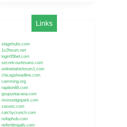
Links
stagehubs.com
1x2forum.net
login99bet.com
secretcourtesans.com
onlinebahisforum1.com
chicagoheadline.com
camming.org
rajalion88.com
goupuntacana.com
riversedgepark.com
zaseez.com
catchycrunch.com
nofaphub.com
nefertitingalls.com