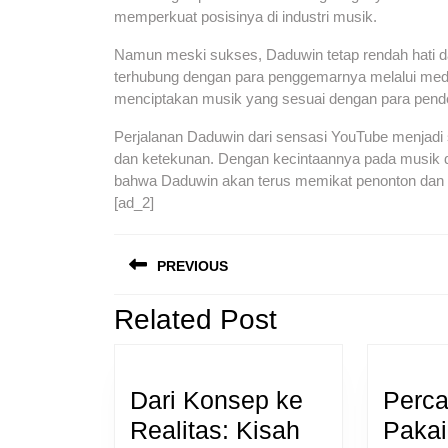
memperkuat posisinya di industri musik.
Namun meski sukses, Daduwin tetap rendah hati da
terhubung dengan para penggemarnya melalui media
menciptakan musik yang sesuai dengan para pend
Perjalanan Daduwin dari sensasi YouTube menjadi 
dan ketekunan. Dengan kecintaannya pada musik d
bahwa Daduwin akan terus memikat penonton dan m
[ad_2]
Post
PREVIOUS
navigation
Related Post
Dari Konsep ke
Perca
Realitas: Kisah
Paka