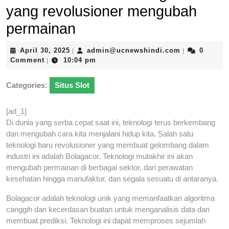
yang revolusioner mengubah
permainan
April
admin@ucne
April 30, 2025
admin@ucnewshindi.com
0
|
|
30,
Comment
10:04 pm
|
2025
Categories:
Situs Slot
[ad_1]
Di dunia yang serba cepat saat ini, teknologi terus berkembang
dan mengubah cara kita menjalani hidup kita. Salah satu
teknologi baru revolusioner yang membuat gelombang dalam
industri ini adalah Bolagacor. Teknologi mutakhir ini akan
mengubah permainan di berbagai sektor, dari perawatan
kesehatan hingga manufaktur, dan segala sesuatu di antaranya.
Bolagacor adalah teknologi unik yang memanfaatkan algoritma
canggih dan kecerdasan buatan untuk menganalisis data dan
membuat prediksi. Teknologi ini dapat memproses sejumlah