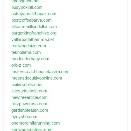
spongebob.net
busyboxintl.com
auttayanratchapak.com
postcoffeebarva.com
elteatromilliondollar.com
burgerkingfranchise.org
vallarpadathamma.net
realworldsize.com
teknolama.com
productforbaby.com
orb-z.com
fosterscoachhousetavern.com
mesasdecultivoonline.com
boilersnbits.com
latestviralpost.com
newfreearticle.com
blitzpowerusa.com
gardenofeaten.com
hycys05.com
onemoremilerunning.com
snowboardsteez.com