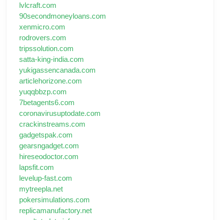
lvlcraft.com
90secondmoneyloans.com
xenmicro.com
rodrovers.com
tripssolution.com
satta-king-india.com
yukigassencanada.com
articlehorizone.com
yuqqbbzp.com
7betagents6.com
coronavirusuptodate.com
crackinstreams.com
gadgetspak.com
gearsngadget.com
hireseodoctor.com
lapsfit.com
levelup-fast.com
mytreepla.net
pokersimulations.com
replicamanufactory.net