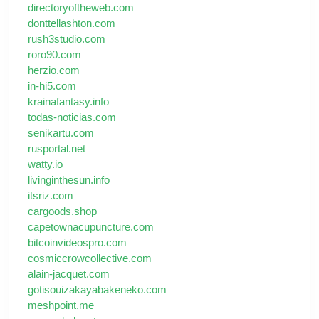
directoryoftheweb.com
donttellashton.com
rush3studio.com
roro90.com
herzio.com
in-hi5.com
krainafantasy.info
todas-noticias.com
senikartu.com
rusportal.net
watty.io
livinginthesun.info
itsriz.com
cargoods.shop
capetownacupuncture.com
bitcoinvideospro.com
cosmiccrowcollective.com
alain-jacquet.com
gotisouizakayabakeneko.com
meshpoint.me