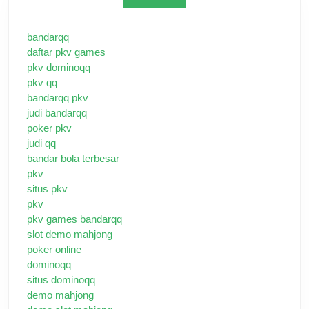
bandarqq
daftar pkv games
pkv dominoqq
pkv qq
bandarqq pkv
judi bandarqq
poker pkv
judi qq
bandar bola terbesar
pkv
situs pkv
pkv
pkv games bandarqq
slot demo mahjong
poker online
dominoqq
situs dominoqq
demo mahjong