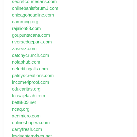
secretcourtesans.com
onlinebahisforum1.com
chicagoheadline.com
camming.org
rajalion88.com
goupuntacana.com
riversedgepark.com
zaseez.com
catchycrunch.com
nofaphub.com
nefertitingalls.com
patsyscreations.com
income4proof.com
educaritas.org
lensajelajah.com
betflik09.net
ncaq.org
xenmicro.com
onlineshopera.com
dartyfresh.com
lewisenterprises.net