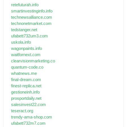
retefuturah.info
smartinvestinginfo.info
technewsalliance.com
technonetmarket.com
tedstanger.net
ufabett732um3.com
uskola.info
wagonpaints.info
waitfornext.com
clearvisionmarketing.co
quantum-code.co
whatnews.me
final-dream.com
finest-replica.net
gestioneinh.info
prosportdaily.net
salesinvest22.com
teseract.org
trendy-ama-shop.com
ufabett732m7.com