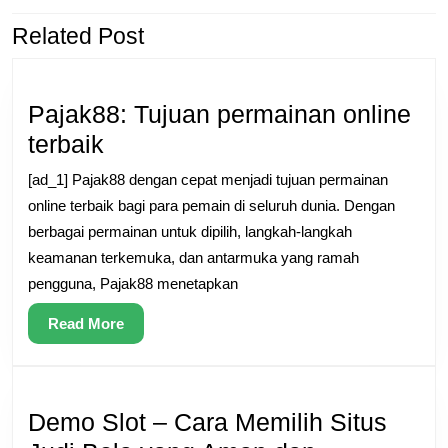
Related Post
Pajak88: Tujuan permainan online
Pajak88:
terbaik
Tujuan
[ad_1] Pajak88 dengan cepat menjadi tujuan permainan
permainan
online terbaik bagi para pemain di seluruh dunia. Dengan
online
berbagai permainan untuk dipilih, langkah-langkah
keamanan terkemuka, dan antarmuka yang ramah
terbaik
pengguna, Pajak88 menetapkan
Read
Read More
More
Demo Slot – Cara Memilih Situs