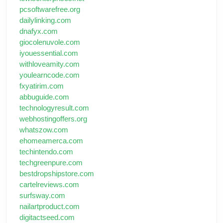
pcsoftwarefree.org
dailylinking.com
dnafyx.com
giocolenuvole.com
iyouessential.com
withloveamity.com
youlearncode.com
fxyatirim.com
abbuguide.com
technologyresult.com
webhostingoffers.org
whatszow.com
ehomeamerca.com
techintendo.com
techgreenpure.com
bestdropshipstore.com
cartelreviews.com
surfsway.com
nailartproduct.com
digitactseed.com