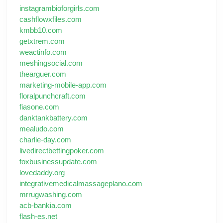
instagrambioforgirls.com
cashflowxfiles.com
kmbb10.com
getxtrem.com
weactinfo.com
meshingsocial.com
thearguer.com
marketing-mobile-app.com
floralpunchcraft.com
fiasone.com
danktankbattery.com
mealudo.com
charlie-day.com
livedirectbettingpoker.com
foxbusinessupdate.com
lovedaddy.org
integrativemedicalmassageplano.com
mrrugwashing.com
acb-bankia.com
flash-es.net