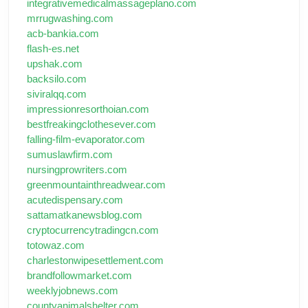
integrativemedicalmassageplano.com
mrrugwashing.com
acb-bankia.com
flash-es.net
upshak.com
backsilo.com
siviralqq.com
impressionresorthoian.com
bestfreakingclothesever.com
falling-film-evaporator.com
sumuslawfirm.com
nursingprowriters.com
greenmountainthreadwear.com
acutedispensary.com
sattamatkanewsblog.com
cryptocurrencytradingcn.com
totowaz.com
charlestonwipesettlement.com
brandfollowmarket.com
weeklyjobnews.com
countyanimalshelter.com