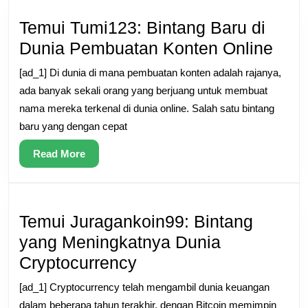
Temui Tumi123: Bintang Baru di
Tem
Dunia Pembuatan Konten Online
Tumi
[ad_1] Di dunia di mana pembuatan konten adalah rajanya,
Bint
ada banyak sekali orang yang berjuang untuk membuat
Bar
nama mereka terkenal di dunia online. Salah satu bintang
baru yang dengan cepat
di
Dun
Read
Read More
Pem
More
Kon
Onli
Temui Juragankoin99: Bintang
yang Meningkatnya Dunia
Temui
Cryptocurrency
Juragankoin99:
[ad_1] Cryptocurrency telah mengambil dunia keuangan
Bintang
dalam beberapa tahun terakhir, dengan Bitcoin memimpin