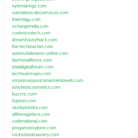
nybreakings.com
outstationcabsservices.com
thekrtagy.com
xchangeindia.com
coolmicrotech.com
dreamhousehack.com
the-techteacher.com
automobilenews-online.com
fashionalltimes.com
totaldigitalforum.com
technoarmaan.com
empresasposicionamientoweb.com
tonybestcosmetics.com
buzznc.com
fxjoiner.com
skinbykindra.com
alltherageface.com
codenational.com
progameexplorer.com
rockislandroastery.com