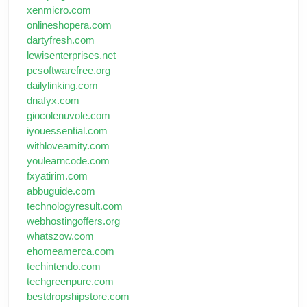
xenmicro.com
onlineshopera.com
dartyfresh.com
lewisenterprises.net
pcsoftwarefree.org
dailylinking.com
dnafyx.com
giocolenuvole.com
iyouessential.com
withloveamity.com
youlearncode.com
fxyatirim.com
abbuguide.com
technologyresult.com
webhostingoffers.org
whatszow.com
ehomeamerca.com
techintendo.com
techgreenpure.com
bestdropshipstore.com