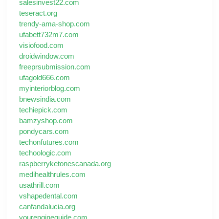
salesinvest22.com
teseract.org
trendy-ama-shop.com
ufabett732m7.com
visiofood.com
droidwindow.com
freeprsubmission.com
ufagold666.com
myinteriorblog.com
bnewsindia.com
techiepick.com
bamzyshop.com
pondycars.com
techonfutures.com
techoologic.com
raspberryketonescanada.org
medihealthrules.com
usathrill.com
vshapedental.com
canfandalucia.org
yourengineguide.com