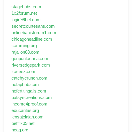
stagehubs.com
1x2forum.net
login99bet.com
secretcourtesans.com
onlinebahisforum1.com
chicagoheadline.com
camming.org
rajalion88.com
goupuntacana.com
riversedgepark.com
zaseez.com
catchycrunch.com
nofaphub.com
nefertitingalls.com
patsyscreations.com
income4proof.com
educaritas.org
lensajelajah.com
betflik09.net
ncaq.org