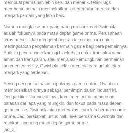
membuat permainan lebih seru dan menarik, tetapi juga
membantu pemain meningkatkan keterampilan mereka dan
menjadi pemain yang lebih baik.
Namun mungkin aspek yang paling menarik dari Gwinbola
adalah fokusnya pada masa depan game online. Perusahaan
terus meneliti dan mengembangkan teknologi baru untuk
meningkatkan pengalaman bermain game bagi para pemainnya.
Baik itu penerapan teknologi blockchain untuk transaksi yang
aman dan transparan, atau menjajaki kemungkinan permainan
augmented reality, Gwinbola selalu mencari cara untuk tetap
menjadi yang terdepan.
Seiring dengan semakin populernya game online, Gwinbola
memposisikan dirinya sebagai pemimpin dalam industri ini.
Dengan fitur-fitur inovatifnya, komitmen untuk mendorong
batasan dari apa yang mungkin, dan fokus pada masa depan
game online, Gwinbola siap merevolusi cara kita bermain game
online. Jadi bersiaplah untuk naik level bersama Gwinbola dan
rasakan langsung masa depan game online.
[ad_2]