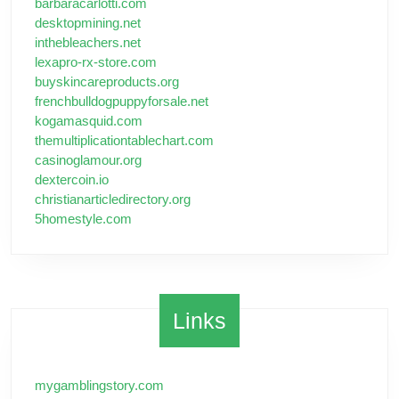
barbaracarlotti.com
desktopmining.net
inthebleachers.net
lexapro-rx-store.com
buyskincareproducts.org
frenchbulldogpuppyforsale.net
kogamasquid.com
themultiplicationtablechart.com
casinoglamour.org
dextercoin.io
christianarticledirectory.org
5homestyle.com
Links
mygamblingstory.com