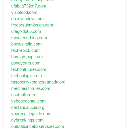
ufabett732m7.com
visiofood.com
droidwindow.com
freeprsubmission.com
ufagold666.com
myinteriorblog.com
bnewsindia.com
techiepick.com
bamzyshop.com
pondycars.com
techonfutures.com
techoologic.com
raspberryketonescanada.org
medihealthrules.com
usathrill.com
vshapedental.com
canfandalucia.org
yourengineguide.com
nybreakings.com
outstationcabsservices.com