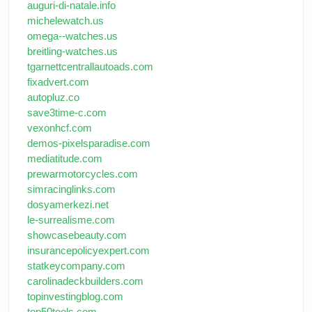
auguri-di-natale.info
michelewatch.us
omega--watches.us
breitling-watches.us
tgarnettcentrallautoads.com
fixadvert.com
autopluz.co
save3time-c.com
vexonhcf.com
demos-pixelsparadise.com
mediatitude.com
prewarmotorcycles.com
simracinglinks.com
dosyamerkezi.net
le-surrealisme.com
showcasebeauty.com
insurancepolicyexpert.com
statkeycompany.com
carolinadeckbuilders.com
topinvestingblog.com
top50tools.com