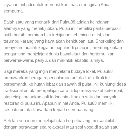
layanan pribadi untuk memastikan masa menginap Anda
sempurna.
Salah satu yang menarik dari Pulau88 adalah keindahan
alamnya yang menakjubkan. Pulau ini memiliki pantai berpasir
putih bersih, perairan biru kehijauan sebening kristal, dan
terumbu karang yang kaya akan kehidupan laut. Snorkeling dan
menyelam adalah kegiatan populer di pulau ini, memungkinkan
pengunjung menjelajahi dunia bawah laut dan bertemu ikan
berwarna-warni, penyu, dan makhluk eksotis lainnya.
Bagi mereka yang ingin menyelami budaya lokal, Pulau88
menawarkan beragam pengalaman untuk dipilih. Ikuti tur
berpemandu ke hutan lebat dan sawah di pulau ini, kunjungi desa
tradisional untuk mempelajari cara hidup masyarakat setempat,
atau cicipi masakan asli Indonesia di salah satu dari banyak
restoran di pulau ini. Apapun minat Anda, Pulau88 memiliki
sesuatu untuk ditawarkan kepada semua orang.
Setelah seharian menjelajah dan berpetualang, bersantailah
dengan perawatan spa relaksasi atau sesi yoga di salah satu