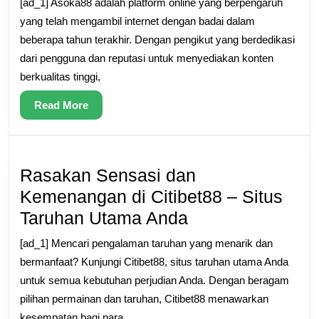
[ad_1] Asoka88 adalah platform online yang berpengaruh
di
yang telah mengambil internet dengan badai dalam
balik
beberapa tahun terakhir. Dengan pengikut yang berdedikasi
dari pengguna dan reputasi untuk menyediakan konten
Asoka88:
berkualitas tinggi,
pandangan
bagian
Read
Read More
More
dalam
pada
platform
Rasakan Sensasi dan
online
Kemenangan di Citibet88 – Situs
yang
Rasakan
Taruhan Utama Anda
berpengaruh
Sensasi
[ad_1] Mencari pengalaman taruhan yang menarik dan
dan
bermanfaat? Kunjungi Citibet88, situs taruhan utama Anda
Kemenangan
untuk semua kebutuhan perjudian Anda. Dengan beragam
pilihan permainan dan taruhan, Citibet88 menawarkan
di
kesempatan bagi para