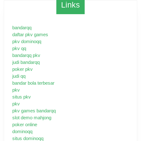
Links
bandarqq
daftar pkv games
pkv dominoqq
pkv qq
bandarqq pkv
judi bandarqq
poker pkv
judi qq
bandar bola terbesar
pkv
situs pkv
pkv
pkv games bandarqq
slot demo mahjong
poker online
dominoqq
situs dominoqq