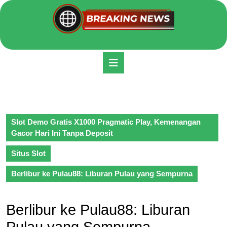
Skip
to
content
Skip
to
Open
content
Button
Slot Demo Gratis X1000 Pragmatic Play, Kemenangan
Gacor Hari Ini Tanpa Deposit
Situs Slot
Berlibur ke Pulau88: Liburan Pulau yang Sempurna
Berlibur ke Pulau88: Liburan