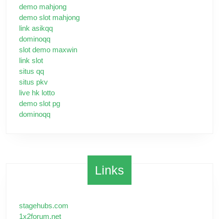
demo mahjong
demo slot mahjong
link asikqq
dominoqq
slot demo maxwin
link slot
situs qq
situs pkv
live hk lotto
demo slot pg
dominoqq
Links
stagehubs.com
1x2forum.net