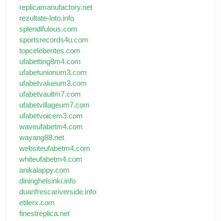
replicamanufactory.net
rezultate-loto.info
splendifulous.com
sportsrecords4u.com
topceleberites.com
ufabetting8m4.com
ufabetunionum3.com
ufabetvalueum3.com
ufabetvaultm7.com
ufabetvillageum7.com
ufabetvoicem3.com
waveufabetm4.com
wayang88.net
websiteufabetm4.com
whiteufabetm4.com
anikalappy.com
dininghelsinki.info
duanfrescariverside.info
etilerx.com
finestreplica.net