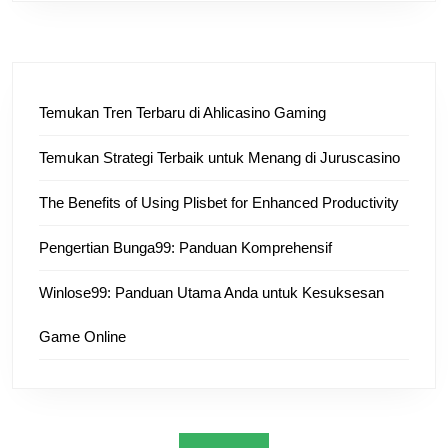
Temukan Tren Terbaru di Ahlicasino Gaming
Temukan Strategi Terbaik untuk Menang di Juruscasino
The Benefits of Using Plisbet for Enhanced Productivity
Pengertian Bunga99: Panduan Komprehensif
Winlose99: Panduan Utama Anda untuk Kesuksesan
Game Online