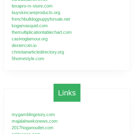
lexapro-rx-store.com
buyskincareproducts.org
frenchbulldogpuppyforsale.net
kogamasquid.com
themultiplicationtablechart.com
casinoglamour.org
dextercoin.io
christianarticledirectory.org
5homestyle.com
Links
mygamblingstory.com
majalahwekonews.com
2017hoganoutlet.com