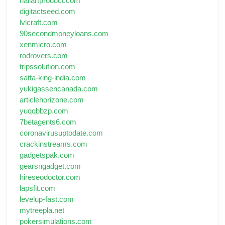
nailartproduct.com
digitactseed.com
lvlcraft.com
90secondmoneyloans.com
xenmicro.com
rodrovers.com
tripssolution.com
satta-king-india.com
yukigassencanada.com
articlehorizone.com
yuqqbbzp.com
7betagents6.com
coronavirusuptodate.com
crackinstreams.com
gadgetspak.com
gearsngadget.com
hireseodoctor.com
lapsfit.com
levelup-fast.com
mytreepla.net
pokersimulations.com