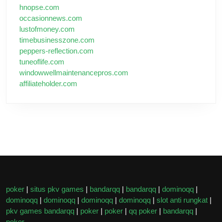
hnopse.com
occasionnews.com
lustofmoney.com
timebusinesszone.com
peppers-reflection.com
tuneoflife.com
windowwellmaintenancepros.com
affiliateholder.com
poker
|
situs pkv games
|
bandarqq
|
bandarqq
|
dominoqq
|
dominoqq
|
dominoqq
|
dominoqq
|
dominoqq
|
slot anti rungkat
|
pkv games bandarqq
|
poker
|
poker
|
qq poker
|
bandarqq
|
poker