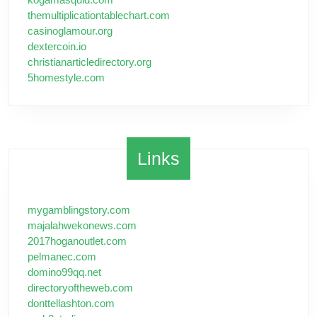
themultiplicationtablechart.com
casinoglamour.org
dextercoin.io
christianarticledirectory.org
5homestyle.com
Links
mygamblingstory.com
majalahwekonews.com
2017hoganoutlet.com
pelmanec.com
domino99qq.net
directoryoftheweb.com
donttellashton.com