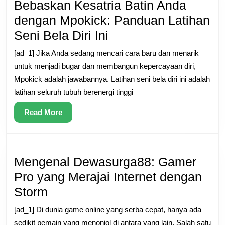
Bebaskan Kesatria Batin Anda
dengan Mpokick: Panduan Latihan
Bebaskan
Seni Bela Diri Ini
Kesatria
[ad_1] Jika Anda sedang mencari cara baru dan menarik
Batin
untuk menjadi bugar dan membangun kepercayaan diri,
Anda
Mpokick adalah jawabannya. Latihan seni bela diri ini adalah
latihan seluruh tubuh berenergi tinggi
dengan
Mpokick:
Read
Read More
Panduan
More
Latihan
Seni
Mengenal Dewasurga88: Gamer
Bela
Pro yang Merajai Internet dengan
Diri
Mengenal
Storm
Ini
Dewasurga88:
[ad_1] Di dunia game online yang serba cepat, hanya ada
Gamer
sedikit pemain yang menonjol di antara yang lain. Salah satu