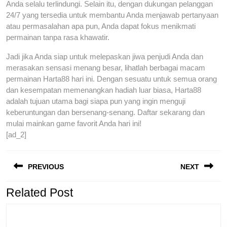
Anda selalu terlindungi. Selain itu, dengan dukungan pelanggan
24/7 yang tersedia untuk membantu Anda menjawab pertanyaan
atau permasalahan apa pun, Anda dapat fokus menikmati
permainan tanpa rasa khawatir.
Jadi jika Anda siap untuk melepaskan jiwa penjudi Anda dan
merasakan sensasi menang besar, lihatlah berbagai macam
permainan Harta88 hari ini. Dengan sesuatu untuk semua orang
dan kesempatan memenangkan hadiah luar biasa, Harta88
adalah tujuan utama bagi siapa pun yang ingin menguji
keberuntungan dan bersenang-senang. Daftar sekarang dan
mulai mainkan game favorit Anda hari ini!
[ad_2]
Previous
N
Post
post:
p
PREVIOUS
NEXT
navigation
Related Post