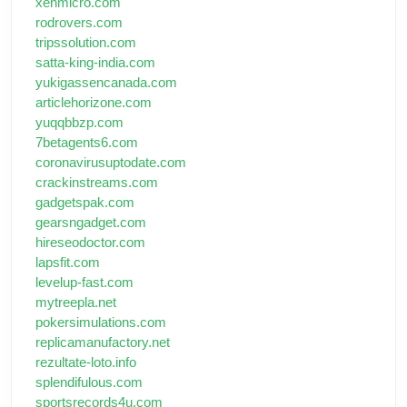
xenmicro.com
rodrovers.com
tripssolution.com
satta-king-india.com
yukigassencanada.com
articlehorizone.com
yuqqbbzp.com
7betagents6.com
coronavirusuptodate.com
crackinstreams.com
gadgetspak.com
gearsngadget.com
hireseodoctor.com
lapsfit.com
levelup-fast.com
mytreepla.net
pokersimulations.com
replicamanufactory.net
rezultate-loto.info
splendifulous.com
sportsrecords4u.com