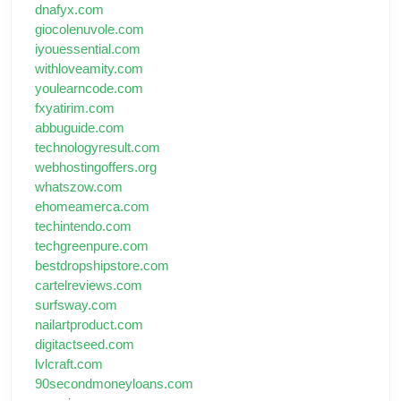
dnafyx.com
giocolenuvole.com
iyouessential.com
withloveamity.com
youlearncode.com
fxyatirim.com
abbuguide.com
technologyresult.com
webhostingoffers.org
whatszow.com
ehomeamerca.com
techintendo.com
techgreenpure.com
bestdropshipstore.com
cartelreviews.com
surfsway.com
nailartproduct.com
digitactseed.com
lvlcraft.com
90secondmoneyloans.com