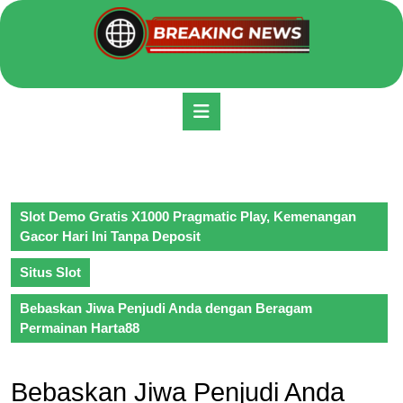
Skip
to
content
Skip
to
Open
content
Button
Slot Demo Gratis X1000 Pragmatic Play, Kemenangan
Gacor Hari Ini Tanpa Deposit
Situs Slot
Bebaskan Jiwa Penjudi Anda dengan Beragam
Permainan Harta88
Bebaskan Jiwa Penjudi Anda