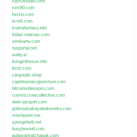
rush3studio.com
roro90.com
herzio.com
in-hi5.com
krainafantasy.info
todas-noticias.com
senikartu.com
rusportal.net
watty.io
livinginthesun.info
itsriz.com
cargoods.shop
capetownacupuncture.com
bitcoinvideospro.com
cosmiccrowcollective.com
alain-jacquet.com
gotisouizakayabakeneko.com
meshpoint.me
spongebob.net
busyboxintl.com
auttayanratchapak.com