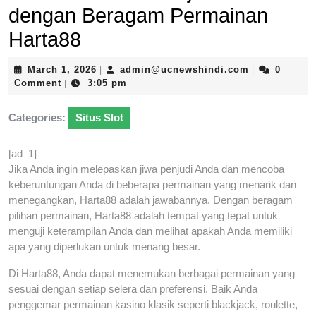
dengan Beragam Permainan
Harta88
March
admin@ucne
March 1, 2026
admin@ucnewshindi.com
0
|
|
1,
Comment
3:05 pm
|
2026
Categories:
Situs Slot
[ad_1]
Jika Anda ingin melepaskan jiwa penjudi Anda dan mencoba
keberuntungan Anda di beberapa permainan yang menarik dan
menegangkan, Harta88 adalah jawabannya. Dengan beragam
pilihan permainan, Harta88 adalah tempat yang tepat untuk
menguji keterampilan Anda dan melihat apakah Anda memiliki
apa yang diperlukan untuk menang besar.
Di Harta88, Anda dapat menemukan berbagai permainan yang
sesuai dengan setiap selera dan preferensi. Baik Anda
penggemar permainan kasino klasik seperti blackjack, roulette,