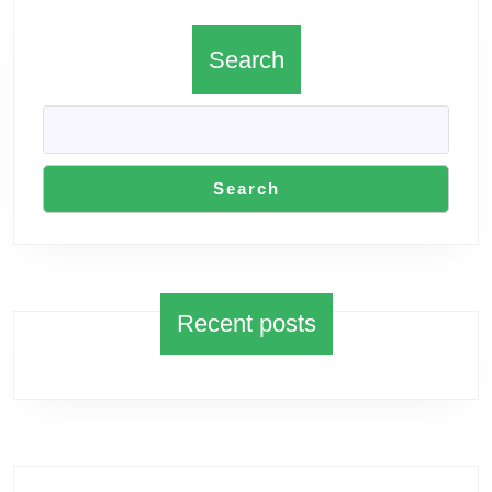
Masa
Lalu
Search
Kerajaan
Search
Recent posts