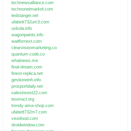
technewsalliance.com
technonetmarket.com
tedstanger.net
ufabett732um3.com
uskola.info
wagonpaints.info
waitfornext.com
clearvisionmarketing.co
quantum-code.co
whatnews.me
final-dream.com
finest-replica.net
gestioneinh.info
prosportdaily.net
salesinvest22.com
teseract.org
trendy-ama-shop.com
ufabett732m7.com
visiofood.com
droidwindow.com