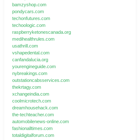
bamzyshop.com
pondycars.com
techonfutures.com
techoologic.com
raspberryketonescanada.org
medihealthrules.com
usathrill.com
vshapedental.com
canfandalucia.org
yourengineguide.com
nybreakings.com
outstationcabsservices.com
thekrtagy.com
xchangeindia.com
coolmicrotech.com
dreamhousehack.com
the-techteacher.com
automobilenews-online.com
fashionalltimes.com
totaldigitalforum.com