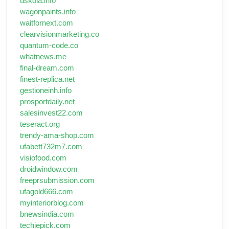
uskola.info
wagonpaints.info
waitfornext.com
clearvisionmarketing.co
quantum-code.co
whatnews.me
final-dream.com
finest-replica.net
gestioneinh.info
prosportdaily.net
salesinvest22.com
teseract.org
trendy-ama-shop.com
ufabett732m7.com
visiofood.com
droidwindow.com
freeprsubmission.com
ufagold666.com
myinteriorblog.com
bnewsindia.com
techiepick.com