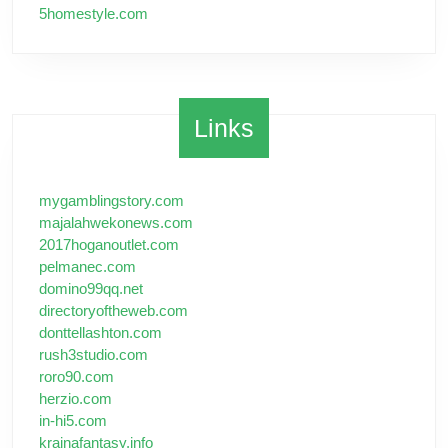
5homestyle.com
Links
mygamblingstory.com
majalahwekonews.com
2017hoganoutlet.com
pelmanec.com
domino99qq.net
directoryoftheweb.com
donttellashton.com
rush3studio.com
roro90.com
herzio.com
in-hi5.com
krainafantasy.info