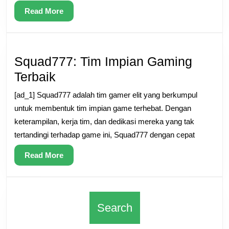
dalam
Read
Read More
More
Judi
Online
Squad777: Tim Impian Gaming
Squad777:
Terbaik
Tim
[ad_1] Squad777 adalah tim gamer elit yang berkumpul
Impian
untuk membentuk tim impian game terhebat. Dengan
Gaming
keterampilan, kerja tim, dan dedikasi mereka yang tak
tertandingi terhadap game ini, Squad777 dengan cepat
Terbaik
Read
Read More
More
Search