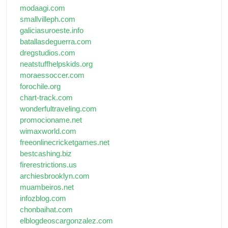
modaagi.com
smallvilleph.com
galiciasuroeste.info
batallasdeguerra.com
dregstudios.com
neatstuffhelpskids.org
moraessoccer.com
forochile.org
chart-track.com
wonderfultraveling.com
promocioname.net
wimaxworld.com
freeonlinecricketgames.net
bestcashing.biz
firerestrictions.us
archiesbrooklyn.com
muambeiros.net
infozblog.com
chonbaihat.com
elblogdeoscargonzalez.com