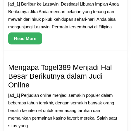
ke
[ad_1] Berlibur ke Lazawin: Destinasi Liburan Impian Anda
Laza
Berikutnya Jika Anda mencari pelarian yang tenang dan
Desti
mewah dari hiruk pikuk kehidupan sehari-hari, Anda bisa
mengunjungi Lazawin. Permata tersembunyi di Filipina
Libur
Impi
Read
Read More
Anda
More
Berik
Mengapa Togel389 Menjadi Hal
Besar Berikutnya dalam Judi
Mengapa
Online
Togel389
[ad_1] Perjudian online menjadi semakin populer dalam
Menjadi
beberapa tahun terakhir, dengan semakin banyak orang
Hal
beralih ke internet untuk memasang taruhan dan
memainkan permainan kasino favorit mereka. Salah satu
Besar
situs yang
Berikutnya