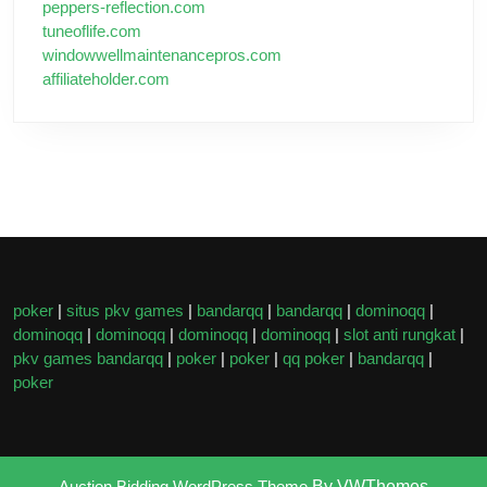
peppers-reflection.com
tuneoflife.com
windowwellmaintenancepros.com
affiliateholder.com
poker
|
situs pkv games
|
bandarqq
|
bandarqq
|
dominoqq
|
dominoqq
|
dominoqq
|
dominoqq
|
dominoqq
|
slot anti rungkat
|
pkv games bandarqq
|
poker
|
poker
|
qq poker
|
bandarqq
|
poker
Auction Bidding WordPress Theme
By VWThemes