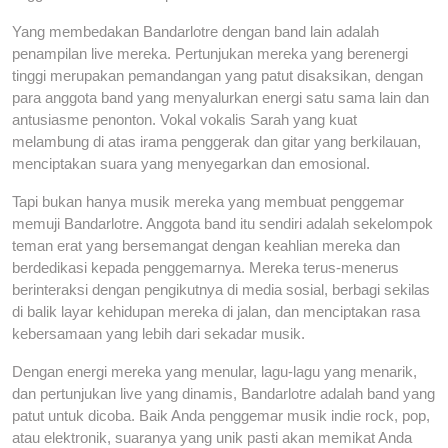
Yang membedakan Bandarlotre dengan band lain adalah
penampilan live mereka. Pertunjukan mereka yang berenergi
tinggi merupakan pemandangan yang patut disaksikan, dengan
para anggota band yang menyalurkan energi satu sama lain dan
antusiasme penonton. Vokal vokalis Sarah yang kuat
melambung di atas irama penggerak dan gitar yang berkilauan,
menciptakan suara yang menyegarkan dan emosional.
Tapi bukan hanya musik mereka yang membuat penggemar
memuji Bandarlotre. Anggota band itu sendiri adalah sekelompok
teman erat yang bersemangat dengan keahlian mereka dan
berdedikasi kepada penggemarnya. Mereka terus-menerus
berinteraksi dengan pengikutnya di media sosial, berbagi sekilas
di balik layar kehidupan mereka di jalan, dan menciptakan rasa
kebersamaan yang lebih dari sekadar musik.
Dengan energi mereka yang menular, lagu-lagu yang menarik,
dan pertunjukan live yang dinamis, Bandarlotre adalah band yang
patut untuk dicoba. Baik Anda penggemar musik indie rock, pop,
atau elektronik, suaranya yang unik pasti akan memikat Anda