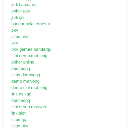
judi bandarqq
poker pkv
judi qq
bandar bola terbesar
pkv
situs pkv
pkv
pkv games bandarqq
slot demo mahjong
poker online
dominoqq
situs dominoqq
demo mahjong
demo slot mahjong
link asikqq
dominoqq
slot demo maxwin
link slot
situs qq
situs pkv