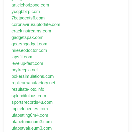
articlehorizone.com
yuqqbbzp.com
7betagents6.com
coronavirusuptodate.com
crackinstreams.com
gadgetspak.com
gearsngadget.com
hireseodoctor.com
lapsfit.com
levelup-fast.com
mytreepla.net
pokersimulations.com
replicamanufactory.net
rezultate-loto.info
splendifulous.com
sportsrecords4u.com
topceleberites.com
ufabetting8m4.com
ufabetunionum3.com
ufabetvalueum3.com