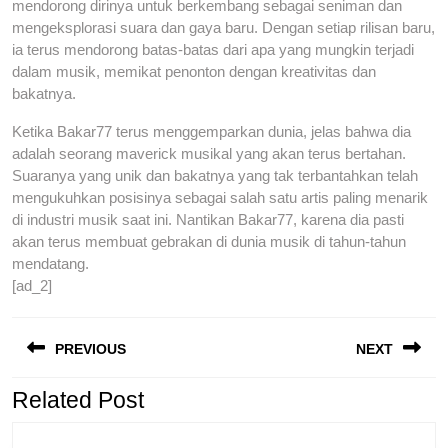
mendorong dirinya untuk berkembang sebagai seniman dan
mengeksplorasi suara dan gaya baru. Dengan setiap rilisan baru,
ia terus mendorong batas-batas dari apa yang mungkin terjadi
dalam musik, memikat penonton dengan kreativitas dan
bakatnya.
Ketika Bakar77 terus menggemparkan dunia, jelas bahwa dia
adalah seorang maverick musikal yang akan terus bertahan.
Suaranya yang unik dan bakatnya yang tak terbantahkan telah
mengukuhkan posisinya sebagai salah satu artis paling menarik
di industri musik saat ini. Nantikan Bakar77, karena dia pasti
akan terus membuat gebrakan di dunia musik di tahun-tahun
mendatang.
[ad_2]
Previous
N
Post
post:
p
PREVIOUS
NEXT
navigation
Related Post