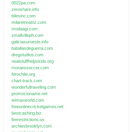
0022pa.com
zeroshare.info
bilesinc.com
milaretreatnz.com
modaagi.com
smallvilleph.com
galiciasuroeste.info
batallasdeguerra.com
dregstudios.com
neatstuffhelpskids.org
moraessoccer.com
forochile.org
chart-track.com
wonderfultraveling.com
promocioname.net
wimaxworld.com
freeonlinecricketgames.net
bestcashing.biz
firerestrictions.us
archiesbrooklyn.com