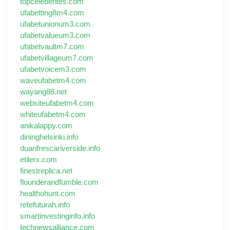
topceleberites.com
ufabetting8m4.com
ufabetunionum3.com
ufabetvalueum3.com
ufabetvaultm7.com
ufabetvillageum7.com
ufabetvoicem3.com
waveufabetm4.com
wayang88.net
websiteufabetm4.com
whiteufabetm4.com
anikalappy.com
dininghelsinki.info
duanfrescariverside.info
etilerx.com
finestreplica.net
flounderandfumble.com
healthohunt.com
retefuturah.info
smartinvestinginfo.info
technewsalliance.com