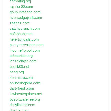
camming.org
rajalion88.com
goupuntacana.com
riversedgepark.com
zaseez.com
catchycrunch.com
nofaphub.com
nefertitingalls.com
patsyscreations.com
income4proof.com
educaritas.org
lensajelajah.com
betflik09.net
ncaq.org
xenmicro.com
onlineshopera.com
dartyfresh.com
lewisenterprises.net
pcsoftwarefree.org
dailylinking.com
dnafyx.com