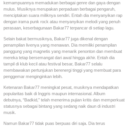
kemampuannya memadukan berbagai genre dan gaya dengan
mulus. Musiknya merupakan perpaduan berbagai pengaruh,
menciptakan suara miliknya sendiri. Entah dia menyanyikan rap
dengan irama punk rock atau menyanyikan melodi yang penuh
perasaan, keserbagunaan Bakar77 terpancar di setiap lagu.
Selain bakat bermusiknya, Bakar77 juga dikenal dengan
penampilan livenya yang menawan. Dia memiliki penampilan
panggung yang magnetis yang menarik penonton dan membuat
mereka tetap bersemangat dari awal hingga akhir. Entah dia
tampil di klub kecil atau festival besar, Bakar77 selalu
membawakan pertunjukan berenergi tinggi yang membuat para
penggemar menginginkan lebih.
Ketenaran Bakar77 meningkat pesat, musiknya mendapatkan
popularitas baik di Inggris maupun internasional. Album
debutnya, “Badkid,” telah menerima pujian kritis dan memperkuat
statusnya sebagai bintang yang sedang naik daun di industri
musik.
Namun Bakar77 tidak puas berpuas diri saja. Dia terus