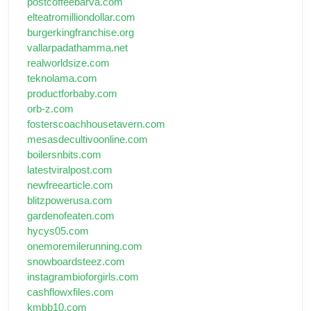
postcoffeebarva.com
elteatromilliondollar.com
burgerkingfranchise.org
vallarpadathamma.net
realworldsize.com
teknolama.com
productforbaby.com
orb-z.com
fosterscoachhousetavern.com
mesasdecultivoonline.com
boilersnbits.com
latestviralpost.com
newfreearticle.com
blitzpowerusa.com
gardenofeaten.com
hycys05.com
onemoremilerunning.com
snowboardsteez.com
instagrambioforgirls.com
cashflowxfiles.com
kmbb10.com