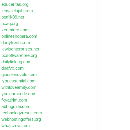
educaritas.org
lensajelajah.com
betflik09.net
ncaq.org
xenmicro.com
onlineshopera.com
dartyfresh.com
lewisenterprises.net
pcsoftwarefree.org
dailylinking.com
dnafyx.com
giocolenuvole.com
iyouessential.com
withloveamity.com
youlearncode.com
fxyatirim.com
abbuguide.com
technologyresult.com
webhostingoffers.org
whatszow.com