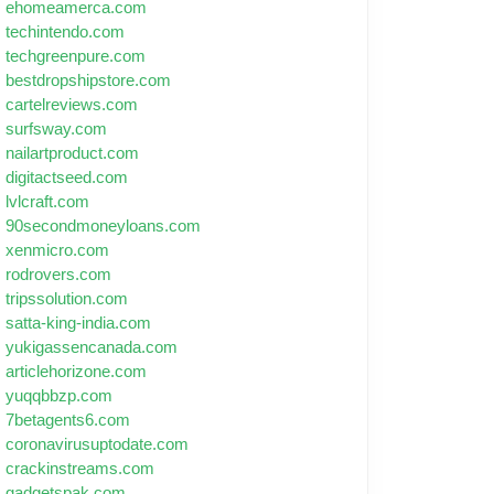
ehomeamerca.com
techintendo.com
techgreenpure.com
bestdropshipstore.com
cartelreviews.com
surfsway.com
nailartproduct.com
digitactseed.com
lvlcraft.com
90secondmoneyloans.com
xenmicro.com
rodrovers.com
tripssolution.com
satta-king-india.com
yukigassencanada.com
articlehorizone.com
yuqqbbzp.com
7betagents6.com
coronavirusuptodate.com
crackinstreams.com
gadgetspak.com