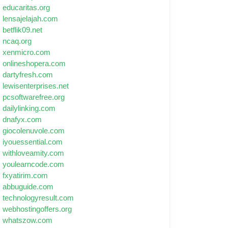
educaritas.org
lensajelajah.com
betflik09.net
ncaq.org
xenmicro.com
onlineshopera.com
dartyfresh.com
lewisenterprises.net
pcsoftwarefree.org
dailylinking.com
dnafyx.com
giocolenuvole.com
iyouessential.com
withloveamity.com
youlearncode.com
fxyatirim.com
abbuguide.com
technologyresult.com
webhostingoffers.org
whatszow.com