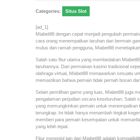
26,
2025
Categories:
Situs Slot
[ad_1]
Miabet88 dengan cepat menjadi pengubah permainan 
cara orang menempatkan taruhan dan bermain ga
mulus dan ramah pengguna, Miabet88 menetapkan st
Salah satu fitur utama yang membedakan Miabet88 d
taruhannya. Dari permainan kasino tradisional seper
olahraga virtual, Miabet88 menawarkan sesuatu untu
memastikan bahwa pemain tidak pernah bosan dan s
Selain pemilihan game yang luas, Miabet88 juga m
pengalaman perjudian secara keseluruhan. Salah sat
yang memungkinkan pemain untuk menempatkan tar
terungkap. Ini tidak hanya menambah tingkat kegem
memberi para pemain kesempatan untuk memanfaa
yang lebih tepat.
Fitur menonjol lain dari Miabet88 adalah kompatibil