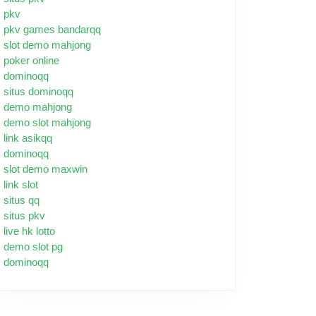
pkv
pkv games bandarqq
slot demo mahjong
poker online
dominoqq
situs dominoqq
demo mahjong
demo slot mahjong
link asikqq
dominoqq
slot demo maxwin
link slot
situs qq
situs pkv
live hk lotto
demo slot pg
dominoqq