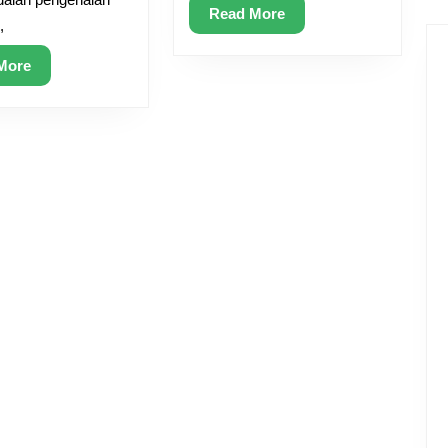
Read
Read More
,
More
Read
More
More