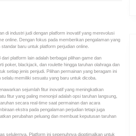
di industri judi dengan platform inovatif yang merevolusi
me online. Dengan fokus pada memberikan pengalaman yang
andar baru untuk platform perjudian online.
ari platform lain adalah berbagai pilihan game dan
ti poker, blackjack, dan roulette hingga taruhan olahraga dan
k setiap jenis penjudi. Pilihan permainan yang beragam ini
elalu memiliki sesuatu yang baru untuk dicoba.
enawarkan sejumlah fitur inovatif yang meningkatkan
u fitur yang paling menonjol adalah opsi taruhan langsung,
uhan secara real-time saat permainan dan acara
biraan ekstra pada pengalaman perjudian tetapi juga
tkan perubahan peluang dan membuat keputusan taruhan
itas selulernya. Platform ini sepenuhnya dioptimalkan untuk