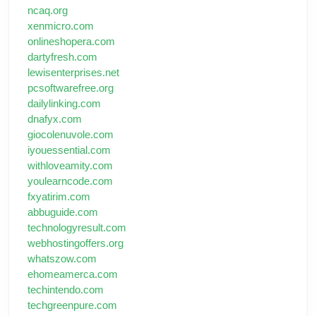
ncaq.org
xenmicro.com
onlineshopera.com
dartyfresh.com
lewisenterprises.net
pcsoftwarefree.org
dailylinking.com
dnafyx.com
giocolenuvole.com
iyouessential.com
withloveamity.com
youlearncode.com
fxyatirim.com
abbuguide.com
technologyresult.com
webhostingoffers.org
whatszow.com
ehomeamerca.com
techintendo.com
techgreenpure.com