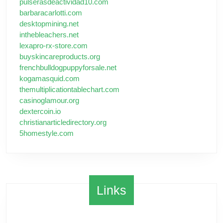
pulserasdeactividad10.com
barbaracarlotti.com
desktopmining.net
inthebleachers.net
lexapro-rx-store.com
buyskincareproducts.org
frenchbulldogpuppyforsale.net
kogamasquid.com
themultiplicationtablechart.com
casinoglamour.org
dextercoin.io
christianarticledirectory.org
5homestyle.com
Links