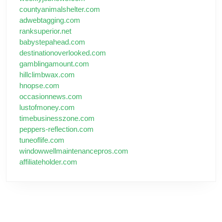
countyanimalshelter.com
adwebtagging.com
ranksuperior.net
babystepahead.com
destinationoverlooked.com
gamblingamount.com
hillclimbwax.com
hnopse.com
occasionnews.com
lustofmoney.com
timebusinesszone.com
peppers-reflection.com
tuneoflife.com
windowwellmaintenancepros.com
affiliateholder.com