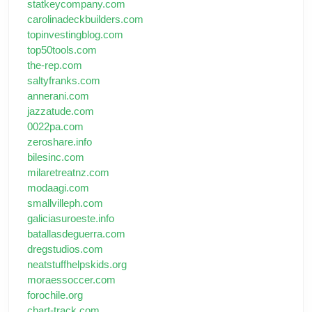
statkeycompany.com
carolinadeckbuilders.com
topinvestingblog.com
top50tools.com
the-rep.com
saltyfranks.com
annerani.com
jazzatude.com
0022pa.com
zeroshare.info
bilesinc.com
milaretreatnz.com
modaagi.com
smallvilleph.com
galiciasuroeste.info
batallasdeguerra.com
dregstudios.com
neatstuffhelpskids.org
moraessoccer.com
forochile.org
chart-track.com