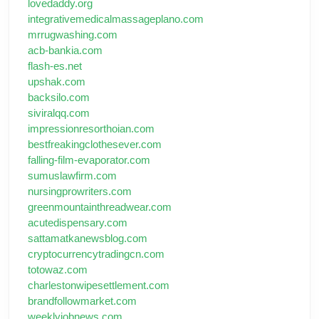
lovedaddy.org
integrativemedicalmassageplano.com
mrrugwashing.com
acb-bankia.com
flash-es.net
upshak.com
backsilo.com
siviralqq.com
impressionresorthoian.com
bestfreakingclothesever.com
falling-film-evaporator.com
sumuslawfirm.com
nursingprowriters.com
greenmountainthreadwear.com
acutedispensary.com
sattamatkanewsblog.com
cryptocurrencytradingcn.com
totowaz.com
charlestonwipesettlement.com
brandfollowmarket.com
weeklyjobnews.com