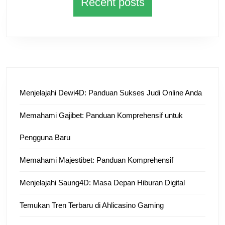
Recent posts
Menjelajahi Dewi4D: Panduan Sukses Judi Online Anda
Memahami Gajibet: Panduan Komprehensif untuk
Pengguna Baru
Memahami Majestibet: Panduan Komprehensif
Menjelajahi Saung4D: Masa Depan Hiburan Digital
Temukan Tren Terbaru di Ahlicasino Gaming