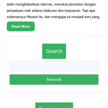
Tarik
telah menghebohkan internet, memikat penonton dengan
Hbowin:
perpaduan unik antara relaksasi dan kepuasan. Tapi apa
sebenarnya Hbowin itu, dan mengapa ini menjadi tren yang
Apa
yang
Read
Read More
Membuat
More
Tren
Ini
Search
Begitu
Membuat
Ketagihan?
Search