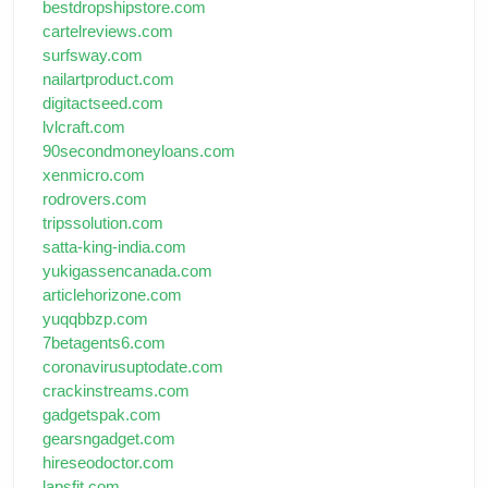
bestdropshipstore.com
cartelreviews.com
surfsway.com
nailartproduct.com
digitactseed.com
lvlcraft.com
90secondmoneyloans.com
xenmicro.com
rodrovers.com
tripssolution.com
satta-king-india.com
yukigassencanada.com
articlehorizone.com
yuqqbbzp.com
7betagents6.com
coronavirusuptodate.com
crackinstreams.com
gadgetspak.com
gearsngadget.com
hireseodoctor.com
lapsfit.com