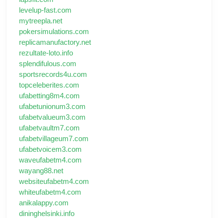
levelup-fast.com
mytreepla.net
pokersimulations.com
replicamanufactory.net
rezultate-loto.info
splendifulous.com
sportsrecords4u.com
topceleberites.com
ufabetting8m4.com
ufabetunionum3.com
ufabetvalueum3.com
ufabetvaultm7.com
ufabetvillageum7.com
ufabetvoicem3.com
waveufabetm4.com
wayang88.net
websiteufabetm4.com
whiteufabetm4.com
anikalappy.com
dininghelsinki.info