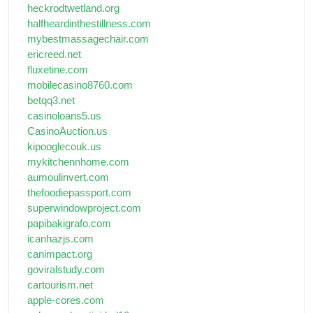
heckrodtwetland.org
halfheardinthestillness.com
mybestmassagechair.com
ericreed.net
fluxetine.com
mobilecasino8760.com
betqq3.net
casinoloans5.us
CasinoAuction.us
kipooglecouk.us
mykitchennhome.com
aumoulinvert.com
thefoodiepassport.com
superwindowproject.com
papibakigrafo.com
icanhazjs.com
canimpact.org
goviralstudy.com
cartourism.net
apple-cores.com