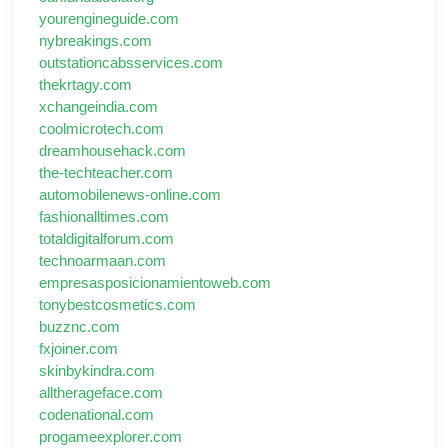
yourengineguide.com
nybreakings.com
outstationcabsservices.com
thekrtagy.com
xchangeindia.com
coolmicrotech.com
dreamhousehack.com
the-techteacher.com
automobilenews-online.com
fashionalltimes.com
totaldigitalforum.com
technoarmaan.com
empresasposicionamientoweb.com
tonybestcosmetics.com
buzznc.com
fxjoiner.com
skinbykindra.com
alltherageface.com
codenational.com
progameexplorer.com