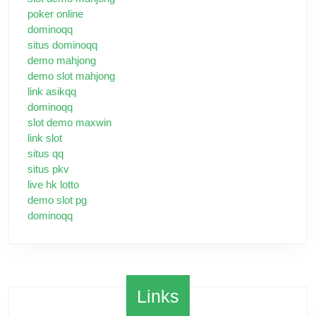
poker online
dominoqq
situs dominoqq
demo mahjong
demo slot mahjong
link asikqq
dominoqq
slot demo maxwin
link slot
situs qq
situs pkv
live hk lotto
demo slot pg
dominoqq
Links